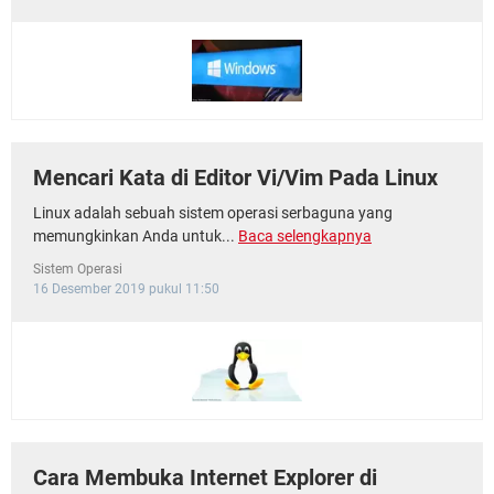
Mencari Kata di Editor Vi/Vim Pada Linux
Linux adalah sebuah sistem operasi serbaguna yang
memungkinkan Anda untuk...
Baca selengkapnya
Sistem Operasi
16 Desember 2019 pukul 11:50
Cara Membuka Internet Explorer di