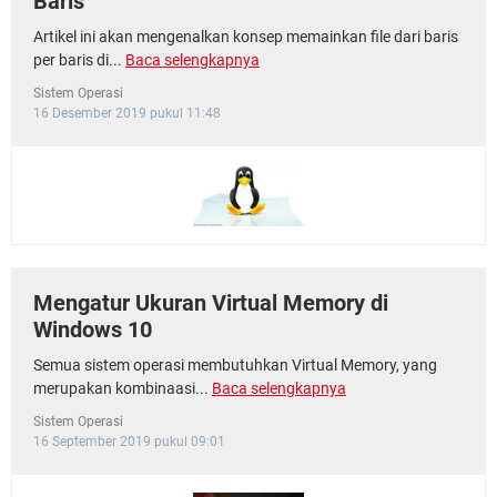
Baris
Artikel ini akan mengenalkan konsep memainkan file dari baris
per baris di...
Baca selengkapnya
Sistem Operasi
16 Desember 2019 pukul 11:48
Mengatur Ukuran Virtual Memory di
Windows 10
Semua sistem operasi membutuhkan Virtual Memory, yang
merupakan kombinaasi...
Baca selengkapnya
Sistem Operasi
16 September 2019 pukul 09:01