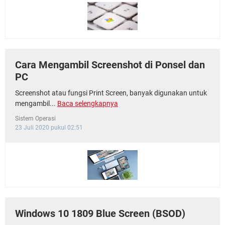
Cara Mengambil Screenshot di Ponsel dan
PC
Screenshot atau fungsi Print Screen, banyak digunakan untuk
mengambil...
Baca selengkapnya
Sistem Operasi
23 Juli 2020 pukul 02:51
Windows 10 1809 Blue Screen (BSOD)