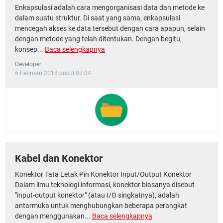
Enkapsulasi adalah cara mengorganisasi data dan metode ke
dalam suatu struktur. Di saat yang sama, enkapsulasi
mencegah akses ke data tersebut dengan cara apapun, selain
dengan metode yang telah ditentukan. Dengan begitu,
konsep...
Baca selengkapnya
Developer
6 Februari 2018 pukul 07:04
Kabel dan Konektor
Konektor Tata Letak Pin Konektor Input/Output Konektor
Dalam ilmu teknologi informasi, konektor biasanya disebut
"input-output konektor" (atau I/O singkatnya), adalah
antarmuka untuk menghubungkan beberapa perangkat
dengan menggunakan...
Baca selengkapnya