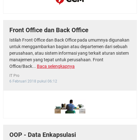
Front Office dan Back Office
Istilah Front Office dan Back Office pada umumnya digunakan
untuk menggambarkan bagian atau departemen dari sebuah
perusahaan, atau sistem informasi yang terkait aturan sistem
manajemen yang tepat untuk perusahaan. Front
Office/Back...
Baca selengkapnya
IT Pro
6 Februari 2018 pukul 06:12
OOP - Data Enkapsulasi