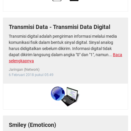
Transmisi Data - Transmisi Data Digital
Transmisi digital adalah pengiriman informasi melalui media
komunikasi fisik dalam bentuk sinyal digital. Sinyal analog
harus didigitalkan sebelum dikirim. Informasi digital tidak
dapat dikirim langsung dalam angka "0" dan "1", namun...
Baca
selengkapnya
Jaringan (Network)
6 Februari 2018 pukul 05:49
Smiley (Emoticon)