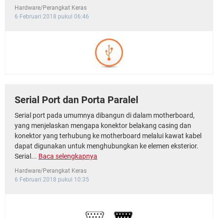
Hardware/Perangkat Keras
6 Februari 2018 pukul 06:46
Serial Port dan Porta Paralel
Serial port pada umumnya dibangun di dalam motherboard,
yang menjelaskan mengapa konektor belakang casing dan
konektor yang terhubung ke motherboard melalui kawat kabel
dapat digunakan untuk menghubungkan ke elemen eksterior.
Serial...
Baca selengkapnya
Hardware/Perangkat Keras
6 Februari 2018 pukul 10:35