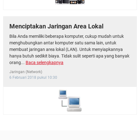
Menciptakan Jaringan Area Lokal
Bila Anda memiliki beberapa komputer, cukup mudah untuk
menghubungkan antar komputer satu sama lain, untuk
membuat jaringan area lokal (LAN). Untuk menyiapkannya
hanya butuh sedikit biaya. Tidak sulit seperti apa yang banyak
orang...
Baca selengkapnya
Jaringan (Network)
6 Februari 2018 pukul 10:30