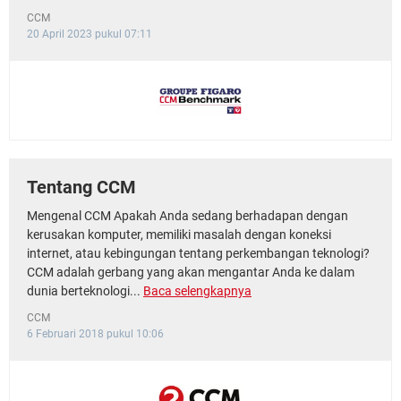
CCM
20 April 2023 pukul 07:11
Tentang CCM
Mengenal CCM Apakah Anda sedang berhadapan dengan
kerusakan komputer, memiliki masalah dengan koneksi
internet, atau kebingungan tentang perkembangan teknologi?
CCM adalah gerbang yang akan mengantar Anda ke dalam
dunia berteknologi...
Baca selengkapnya
CCM
6 Februari 2018 pukul 10:06