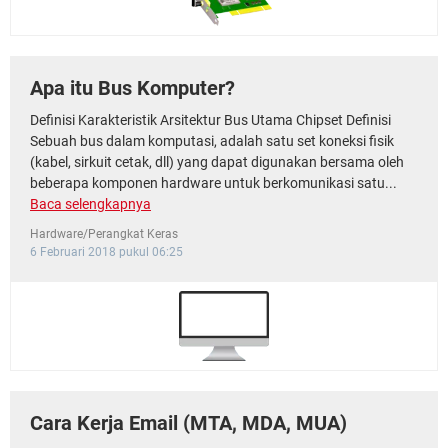
Apa itu Bus Komputer?
Definisi Karakteristik Arsitektur Bus Utama Chipset Definisi
Sebuah bus dalam komputasi, adalah satu set koneksi fisik
(kabel, sirkuit cetak, dll) yang dapat digunakan bersama oleh
beberapa komponen hardware untuk berkomunikasi satu...
Baca selengkapnya
Hardware/Perangkat Keras
6 Februari 2018 pukul 06:25
Cara Kerja Email (MTA, MDA, MUA)