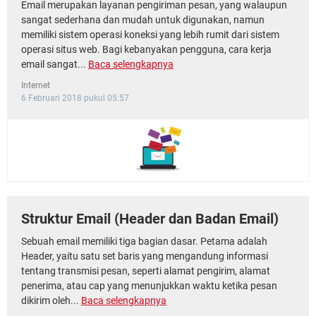
Email merupakan layanan pengiriman pesan, yang walaupun
sangat sederhana dan mudah untuk digunakan, namun
memiliki sistem operasi koneksi yang lebih rumit dari sistem
operasi situs web. Bagi kebanyakan pengguna, cara kerja
email sangat...
Baca selengkapnya
Internet
6 Februari 2018 pukul 05:57
Struktur Email (Header dan Badan Email)
Sebuah email memiliki tiga bagian dasar. Petama adalah
Header, yaitu satu set baris yang mengandung informasi
tentang transmisi pesan, seperti alamat pengirim, alamat
penerima, atau cap yang menunjukkan waktu ketika pesan
dikirim oleh...
Baca selengkapnya