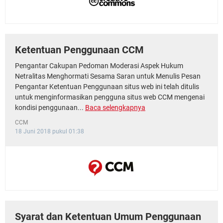
Ketentuan Penggunaan CCM
Pengantar Cakupan Pedoman Moderasi Aspek Hukum
Netralitas Menghormati Sesama Saran untuk Menulis Pesan
Pengantar Ketentuan Penggunaan situs web ini telah ditulis
untuk menginformasikan pengguna situs web CCM mengenai
kondisi penggunaan...
Baca selengkapnya
CCM
18 Juni 2018 pukul 01:38
Syarat dan Ketentuan Umum Penggunaan