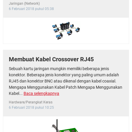
Jaringan (Network)
6 Februari 2018 pukul 05:38
Membuat Kabel Crossover RJ45
Sebuah kartu jaringan mungkin memiliki beberapa jenis
konektor. Beberapa jenis konektor yang paling umum adalah
RJ45 dan konektor BNC atau dikenal dengan kabel coaxial.
Mengapa Menggunakan Kabel Patch Mengapa Menggunakan
Kabel...
Baca selengkapnya
Hardware/Perangkat Keras
6 Februari 2018 pukul 10:25