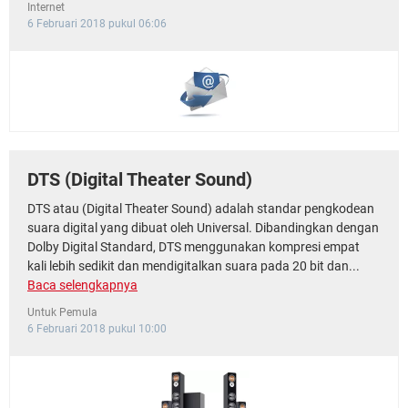
Internet
6 Februari 2018 pukul 06:06
DTS (Digital Theater Sound)
DTS atau (Digital Theater Sound) adalah standar pengkodean
suara digital yang dibuat oleh Universal. Dibandingkan dengan
Dolby Digital Standard, DTS menggunakan kompresi empat
kali lebih sedikit dan mendigitalkan suara pada 20 bit dan...
Baca selengkapnya
Untuk Pemula
6 Februari 2018 pukul 10:00