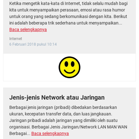
Ketika mengetik kata-kata di Internet, tidak selalu mudah bagi
kita untuk menyampaikan perasaan, emosi atau rasa humor
untuk orang yang sedang berkomunikasi dengan kita. Berikut
ini adalah beberapa trik sederhana untuk menyampaikan...
Baca selengkapnya
Internet
6 Februari 2018 pukul 10:14
Jenis-jenis Network atau Jaringan
Berbagai jenis jaringan (pribadi) dibedakan berdasarkan
ukuran, kecepatan transfer data, dan luas jangkauan.
Jaringan pribadi adalah jaringan yang dimiliki oleh suatu
organisasi. Berbagai Jenis Jaringan/Network LAN MAN WAN
Berbagai...
Baca selengkapnya