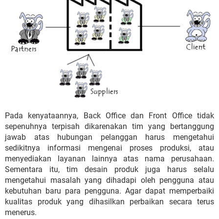
Pada kenyataannya, Back Office dan Front Office tidak
sepenuhnya terpisah dikarenakan tim yang bertanggung
jawab atas hubungan pelanggan harus mengetahui
sedikitnya informasi mengenai proses produksi, atau
menyediakan layanan lainnya atas nama perusahaan.
Sementara itu, tim desain produk juga harus selalu
mengetahui masalah yang dihadapi oleh pengguna atau
kebutuhan baru para pengguna. Agar dapat memperbaiki
kualitas produk yang dihasilkan perbaikan secara terus
menerus.