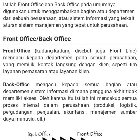
Istilah Front Office dan Back Office pada umumnya
digunakan untuk menggambarkan bagian atau departemen
dari sebuah perusahaan, atau sistem informasi yang terkait
aturan sistem manajemen yang tepat untuk perusahaan.
Front Office/Back Office
Front-Office
(kadang-kadang disebut juga Front Line)
mengacu kepada departemen pada sebuah perusahaan,
yang memiliki kontak langsung dengan klien, seperti tim
layanan pemasaran atau layanan klien.
Back-Office
mengacu kepada semua bagian atau
departemen sistem informasi di mana pengguna akhir tidak
memiliki akses. Oleh karena itu istilah ini mencakup semua
proses internal dalam perusahaan (produksi, logistik,
pergudangan, penjualan, akuntansi, manajemen sumber
daya manusia, dll.)