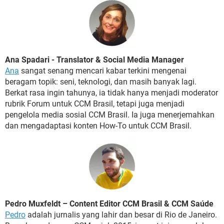
Ana Spadari - Translator & Social Media Manager
Ana
sangat senang mencari kabar terkini mengenai
beragam topik: seni, teknologi, dan masih banyak lagi.
Berkat rasa ingin tahunya, ia tidak hanya menjadi moderator
rubrik Forum untuk CCM Brasil, tetapi juga menjadi
pengelola media sosial CCM Brasil. Ia juga menerjemahkan
dan mengadaptasi konten How-To untuk CCM Brasil.
Pedro Muxfeldt – Content Editor CCM Brasil & CCM Saúde
Pedro
adalah jurnalis yang lahir dan besar di Rio de Janeiro.