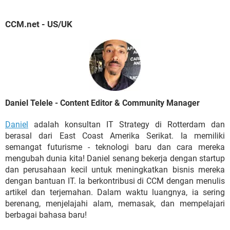
CCM.net - US/UK
Daniel Telele - Content Editor & Community Manager
Daniel
adalah konsultan IT Strategy di Rotterdam dan
berasal dari East Coast Amerika Serikat. Ia memiliki
semangat futurisme - teknologi baru dan cara mereka
mengubah dunia kita! Daniel senang bekerja dengan startup
dan perusahaan kecil untuk meningkatkan bisnis mereka
dengan bantuan IT. Ia berkontribusi di CCM dengan menulis
artikel dan terjemahan. Dalam waktu luangnya, ia sering
berenang, menjelajahi alam, memasak, dan mempelajari
berbagai bahasa baru!