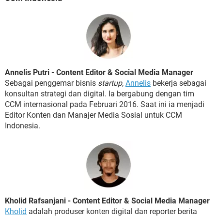
Annelis Putri - Content Editor & Social Media Manager
Sebagai penggemar bisnis
startup
,
Annelis
bekerja sebagai
konsultan strategi dan digital. Ia bergabung dengan tim
CCM internasional pada Februari 2016. Saat ini ia menjadi
Editor Konten dan Manajer Media Sosial untuk CCM
Indonesia.
Kholid Rafsanjani - Content Editor & Social Media Manager
Kholid
adalah produser konten digital dan reporter berita