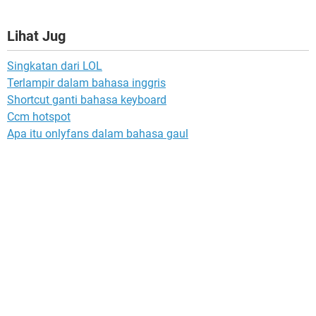
Lihat Jug
Singkatan dari LOL
Terlampir dalam bahasa inggris
Shortcut ganti bahasa keyboard
Ccm hotspot
Apa itu onlyfans dalam bahasa gaul