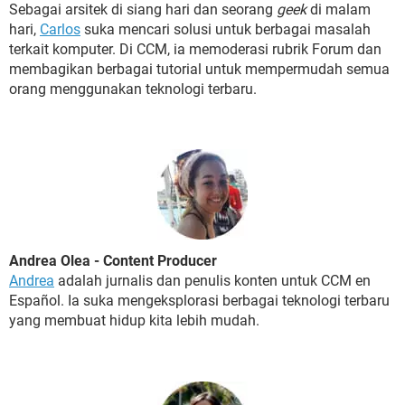
Sebagai arsitek di siang hari dan seorang
geek
di malam
hari,
Carlos
suka mencari solusi untuk berbagai masalah
terkait komputer. Di CCM, ia memoderasi rubrik Forum dan
membagikan berbagai tutorial untuk mempermudah semua
orang menggunakan teknologi terbaru.
Andrea Olea - Content Producer
Andrea
adalah jurnalis dan penulis konten untuk CCM en
Español. Ia suka mengeksplorasi berbagai teknologi terbaru
yang membuat hidup kita lebih mudah.