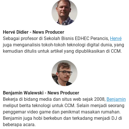
Hervé Didier - News Producer
Sebagai profesor di Sekolah Bisnis EDHEC Perancis,
Hervé
juga menganalisis tokoh-tokoh teknologi digital dunia, yang
kemudian ditulis untuk artikel yang dipublikasikan di CCM.
Benjamin Walewski - News Producer
Bekerja di bidang media dan situs web sejak 2008,
Benjamin
meliput berita teknologi untuk CCM. Selain menjadi seorang
penggemar video game dan penikmat masakan rumahan.
Benjamin juga hobi berkebun dan terkadang menjadi DJ di
beberapa acara.