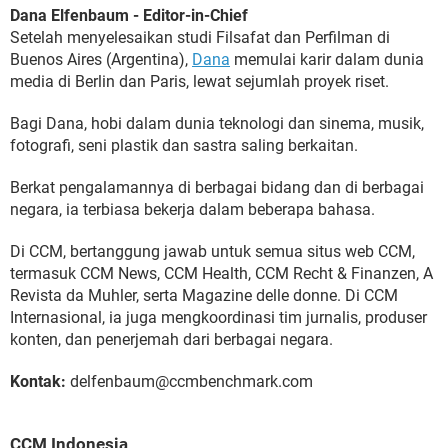
Dana Elfenbaum - Editor-in-Chief
Setelah menyelesaikan studi Filsafat dan Perfilman di
Buenos Aires (Argentina),
Dana
memulai karir dalam dunia
media di Berlin dan Paris, lewat sejumlah proyek riset.
Bagi Dana, hobi dalam dunia teknologi dan sinema, musik,
fotografi, seni plastik dan sastra saling berkaitan.
Berkat pengalamannya di berbagai bidang dan di berbagai
negara, ia terbiasa bekerja dalam beberapa bahasa.
Di CCM, bertanggung jawab untuk semua situs web CCM,
termasuk CCM News, CCM Health, CCM Recht & Finanzen, A
Revista da Muhler, serta Magazine delle donne. Di CCM
Internasional, ia juga mengkoordinasi tim jurnalis, produser
konten, dan penerjemah dari berbagai negara.
Kontak:
delfenbaum@ccmbenchmark.com
CCM Indonesia