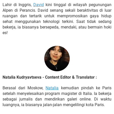
Lahir di Inggris,
David
kini tinggal di wilayah pegunungan
Alpen di Perancis. David senang sekali beraktivitas di luar
ruangan dan tertarik untuk mempromosikan gaya hidup
sehat menggunakan teknologi terkini. Saat tidak sedang
bekerja, ia biasanya bersepeda, mendaki, atau bermain hoki
es!
Natalia Kudryavtseva - Content Editor & Translator :
Berasal dari Moskow,
Natalia
kemudian pindah ke Paris
setelah menyelesaikan program magister di Italia. Ia bekerja
sebagai jurnalis dan mendirikan galeri online. Di waktu
luangnya, ia biasanya jalan-jalan mengelilingi kota Paris.