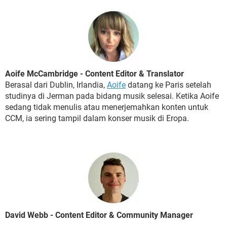
Aoife McCambridge - Content Editor & Translator
Berasal dari Dublin, Irlandia,
Aoife
datang ke Paris setelah
studinya di Jerman pada bidang musik selesai. Ketika Aoife
sedang tidak menulis atau menerjemahkan konten untuk
CCM, ia sering tampil dalam konser musik di Eropa.
David Webb - Content Editor & Community Manager