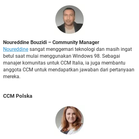
Noureddine Bouzidi – Community Manager
Noureddine
sangat menggemari teknologi dan masih ingat
betul saat mulai menggunakan Windows 98. Sebagai
manajer komunitas untuk CCM Italia, ia juga membantu
anggota CCM untuk mendapatkan jawaban dari pertanyaan
mereka.
CCM Polska