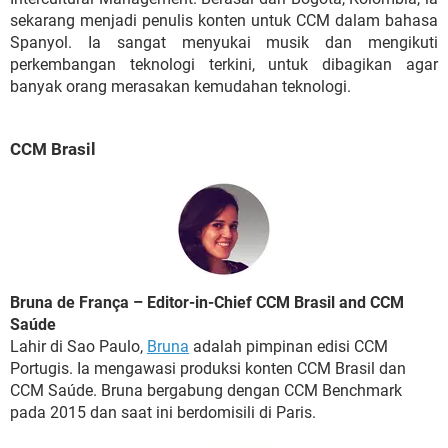
sekarang menjadi penulis konten untuk CCM dalam bahasa
Spanyol. Ia sangat menyukai musik dan mengikuti
perkembangan teknologi terkini, untuk dibagikan agar
banyak orang merasakan kemudahan teknologi.
CCM Brasil
Bruna de França – Editor-in-Chief CCM Brasil and CCM
Saúde
Lahir di Sao Paulo,
Bruna
adalah pimpinan edisi CCM
Portugis. Ia mengawasi produksi konten CCM Brasil dan
CCM Saúde. Bruna bergabung dengan CCM Benchmark
pada 2015 dan saat ini berdomisili di Paris.