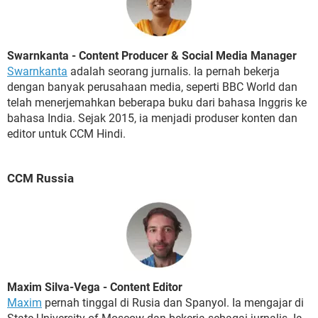
Swarnkanta - Content Producer & Social Media Manager
Swarnkanta
adalah seorang jurnalis. Ia pernah bekerja
dengan banyak perusahaan media, seperti BBC World dan
telah menerjemahkan beberapa buku dari bahasa Inggris ke
bahasa India. Sejak 2015, ia menjadi produser konten dan
editor untuk CCM Hindi.
CCM Russia
Maxim Silva-Vega - Content Editor
Maxim
pernah tinggal di Rusia dan Spanyol. Ia mengajar di