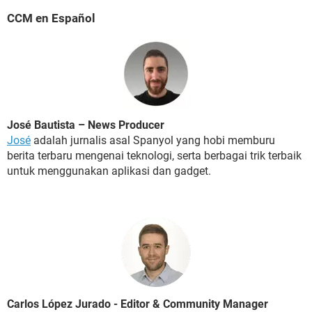
CCM en Español
José Bautista – News Producer
José
adalah jurnalis asal Spanyol yang hobi memburu
berita terbaru mengenai teknologi, serta berbagai trik terbaik
untuk menggunakan aplikasi dan gadget.
Carlos López Jurado - Editor & Community Manager