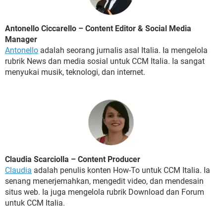
Antonello Ciccarello – Content Editor & Social Media
Manager
Antonello
adalah seorang jurnalis asal Italia. Ia mengelola
rubrik News dan media sosial untuk CCM Italia. Ia sangat
menyukai musik, teknologi, dan internet.
Claudia Scarciolla – Content Producer
Claudia
adalah penulis konten How-To untuk CCM Italia. Ia
senang menerjemahkan, mengedit video, dan mendesain
situs web. Ia juga mengelola rubrik Download dan Forum
untuk CCM Italia.