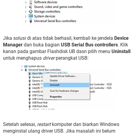
Jika solusi di atas tidak berhasil, kembali ke jendela
Device
Manager
dan buka bagian
USB Serial Bus controllers
. Klik
kanan pada gambar Flashdisk UB dasn pilih menu
Uninstall
untuk menghapus
driver
perangkat USB:
Setelah selesai,
restart
komputer dan biarkan Windows
menginstal ulang driver USB. Jika masalah ini belum