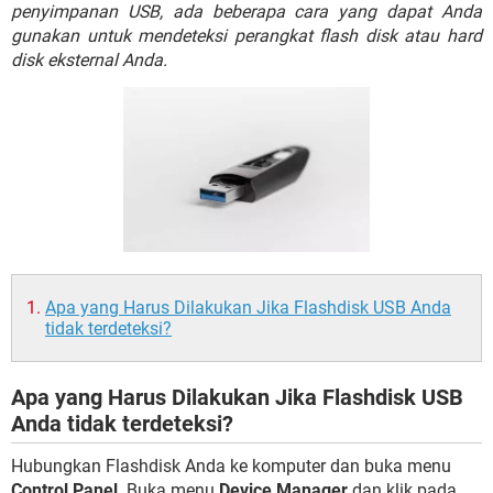
penyimpanan USB, ada beberapa cara yang dapat Anda
gunakan untuk mendeteksi perangkat flash disk atau hard
disk eksternal Anda.
Apa yang Harus Dilakukan Jika Flashdisk USB Anda
tidak terdeteksi?
Apa yang Harus Dilakukan Jika Flashdisk USB
Anda tidak terdeteksi?
Hubungkan Flashdisk Anda ke komputer dan buka menu
Control Panel
. Buka menu
Device Manager
dan klik pada