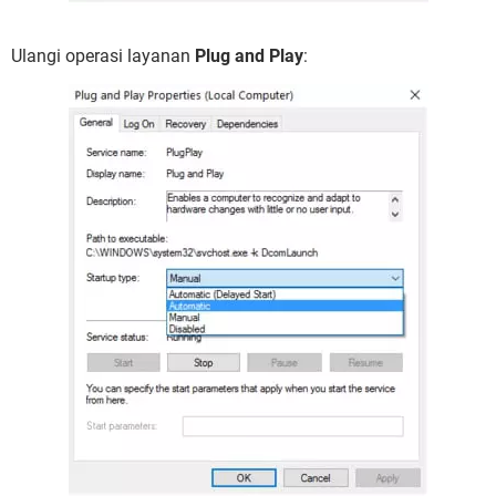
Ulangi operasi layanan
Plug and Play
: