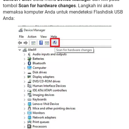
tombol
Scan for hardware changes
. Langkah ini akan
memaksa komputer Anda untuk mendeteksi Flashdisk USB
Anda: