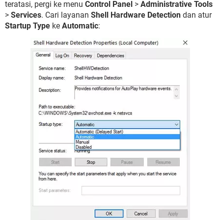
teratasi, pergi ke menu
Control Panel
>
Administrative Tools
>
Services
. Cari layanan
Shell Hardware Detection
dan atur
Startup Type
ke
Automatic
: