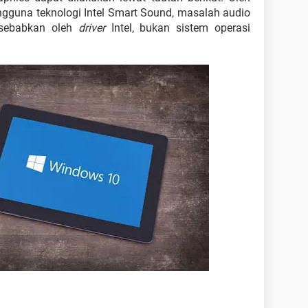
ngguna teknologi Intel Smart Sound, masalah audio
isebabkan oleh
driver
Intel, bukan sistem operasi