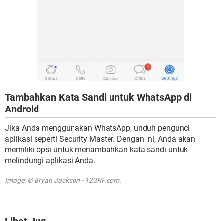
Tambahkan Kata Sandi untuk WhatsApp di
Android
Jika Anda menggunakan WhatsApp, unduh pengunci
aplikasi seperti Security Master. Dengan ini, Anda akan
memiliki opsi untuk menambahkan kata sandi untuk
melindungi aplikasi Anda.
Image: © Bryan Jackson - 123RF.com.