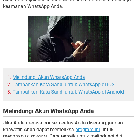
keamanan WhatsApp Anda.
Melindungi Akun WhatsApp Anda
Tambahkan Kata Sandi untuk WhatsApp di iOS
Tambahkan Kata Sandi untuk WhatsApp di Android
Melindungi Akun WhatsApp Anda
Jika Anda merasa ponsel cerdas Anda diserang, jangan
khawatir. Anda dapat memeriksa
program ini
untuk
menghapus
spybots
. Cara terbaik untuk melindungi diri