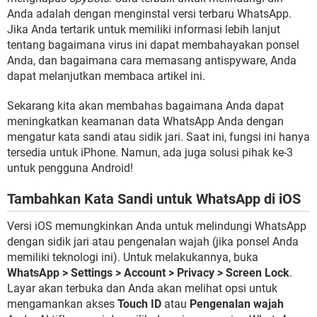
Anda adalah dengan menginstal versi terbaru WhatsApp.
Jika Anda tertarik untuk memiliki informasi lebih lanjut
tentang bagaimana virus ini dapat membahayakan ponsel
Anda, dan bagaimana cara memasang antispyware, Anda
dapat melanjutkan membaca artikel ini.
Sekarang kita akan membahas bagaimana Anda dapat
meningkatkan keamanan data WhatsApp Anda dengan
mengatur kata sandi atau sidik jari. Saat ini, fungsi ini hanya
tersedia untuk iPhone. Namun, ada juga solusi pihak ke-3
untuk pengguna Android!
Tambahkan Kata Sandi untuk WhatsApp di iOS
Versi iOS memungkinkan Anda untuk melindungi WhatsApp
dengan sidik jari atau pengenalan wajah (jika ponsel Anda
memiliki teknologi ini). Untuk melakukannya, buka
WhatsApp > Settings > Account > Privacy > Screen Lock
.
Layar akan terbuka dan Anda akan melihat opsi untuk
mengamankan akses
Touch ID
atau
Pengenalan wajah