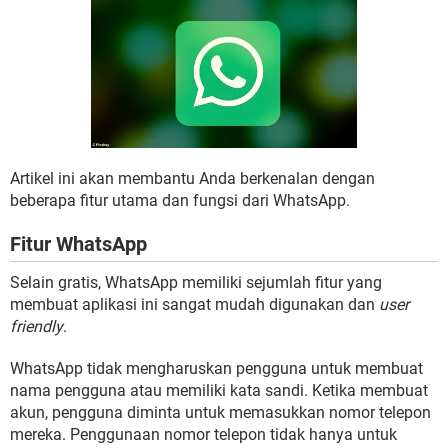
Artikel ini akan membantu Anda berkenalan dengan
beberapa fitur utama dan fungsi dari WhatsApp.
Fitur WhatsApp
Selain gratis, WhatsApp memiliki sejumlah fitur yang
membuat aplikasi ini sangat mudah digunakan dan
user
friendly
.
WhatsApp tidak mengharuskan pengguna untuk membuat
nama pengguna atau memiliki kata sandi. Ketika membuat
akun, pengguna diminta untuk memasukkan nomor telepon
mereka. Penggunaan nomor telepon tidak hanya untuk