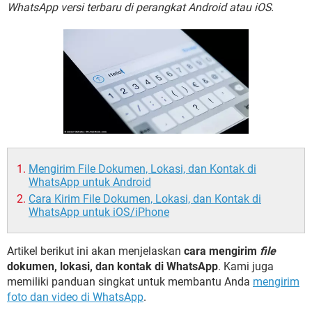
WhatsApp versi terbaru di perangkat Android atau iOS.
Mengirim File Dokumen, Lokasi, dan Kontak di
WhatsApp untuk Android
Cara Kirim File Dokumen, Lokasi, dan Kontak di
WhatsApp untuk iOS/iPhone
Artikel berikut ini akan menjelaskan
cara mengirim
file
dokumen, lokasi, dan kontak di WhatsApp
. Kami juga
memiliki panduan singkat untuk membantu Anda
mengirim
foto dan video di WhatsApp
.