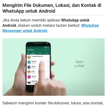
Mengirim File Dokumen, Lokasi, dan Kontak di
WhatsApp untuk Android
Jika Anda belum memiliki aplikasi
WhatsApp untuk
Android
, silakan unduh melalui tautan berikut:
WhatsApp
Messenger untuk Android
.
Sebelum mengirim konten
file
dokumen, lokasi, atau kontak,