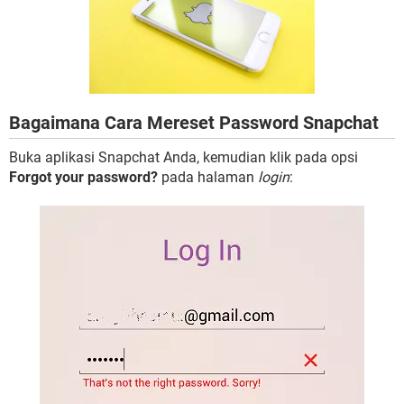
Bagaimana Cara Mereset Password Snapchat
Buka aplikasi Snapchat Anda, kemudian klik pada opsi
Forgot your password?
pada halaman
login
: