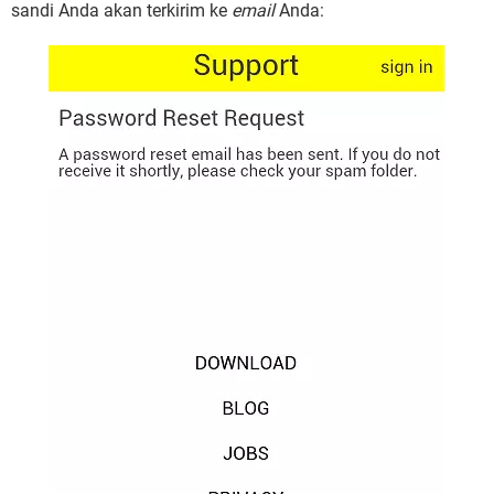
sandi Anda akan terkirim ke
email
Anda: