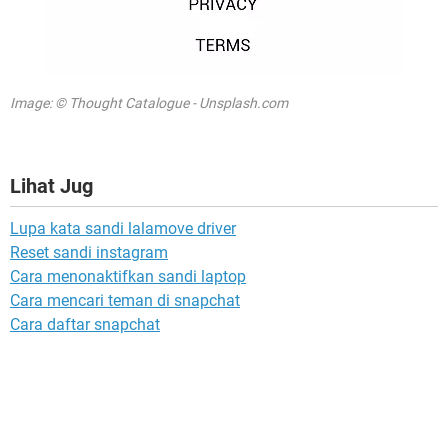
Image: © Thought Catalogue - Unsplash.com
Lihat Jug
Lupa kata sandi lalamove driver
Reset sandi instagram
Cara menonaktifkan sandi laptop
Cara mencari teman di snapchat
Cara daftar snapchat