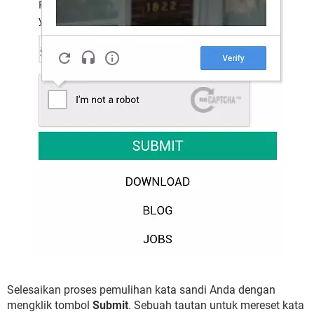
Selesaikan proses pemulihan kata sandi Anda dengan
mengklik tombol
Submit
. Sebuah tautan untuk mereset kata