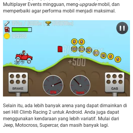
Multiplayer Events mingguan, meng-
upgrade
mobil, dan
memperbaiki agar performa mobil menjadi maksimal.
Selain itu, ada lebih banyak arena yang dapat dimainkan di
seri Hill Climb Racing 2 untuk Android. Anda juga dapat
menggunakan kendaraan yang lebih variatif. Mulai dari
Jeep, Motocross, Supercar, dan masih banyak lagi.