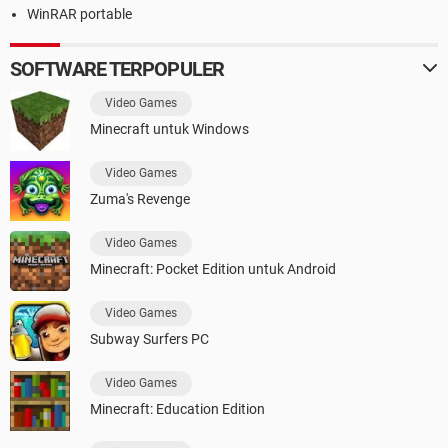
WinRAR portable
SOFTWARE TERPOPULER
Video Games
Minecraft untuk Windows
Video Games
Zuma's Revenge
Video Games
Minecraft: Pocket Edition untuk Android
Video Games
Subway Surfers PC
Video Games
Minecraft: Education Edition