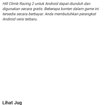
Hill Climb Racing 2 untuk Android dapat diunduh dan
digunakan secara gratis. Beberapa konten dalam game ini
tersedia secara berbayar. Anda membutuhkan perangkat
Android versi terbaru.
Lihat Jug