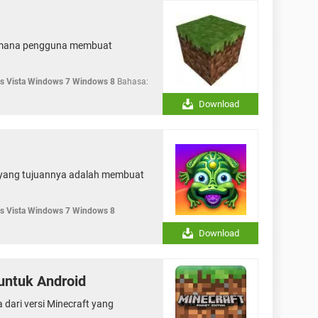
i mana pengguna membuat
 Vista Windows 7 Windows 8
Bahasa:
Download
 yang tujuannya adalah membuat
 Vista Windows 7 Windows 8
Download
 untuk Android
 dari versi Minecraft yang