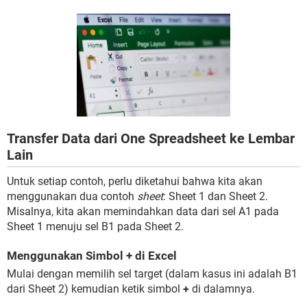
Transfer Data dari One Spreadsheet ke Lembar
Lain
Untuk setiap contoh, perlu diketahui bahwa kita akan
menggunakan dua contoh
sheet
: Sheet 1 dan Sheet 2.
Misalnya, kita akan memindahkan data dari sel A1 pada
Sheet 1 menuju sel B1 pada Sheet 2.
Menggunakan Simbol + di Excel
Mulai dengan memilih sel target (dalam kasus ini adalah B1
dari Sheet 2) kemudian ketik simbol
+
di dalamnya.