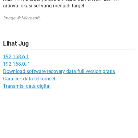
artinya lokasi sel yang menjadi target.
Image: © Microsoft.
Lihat Jug
192.168.o.1
192.168.0..1
Download software recovery data full version gratis
Cara cek data telkomsel
Transmisi data digital