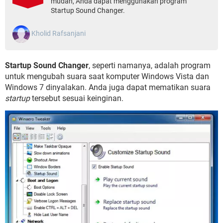
mudah, Anda dapat menggunakan program
Startup Sound Changer.
Kholid Rafsanjani
Startup Sound Changer
, seperti namanya, adalah program
untuk mengubah suara saat komputer Windows Vista dan
Windows 7 dinyalakan. Anda juga dapat mematikan suara
startup
tersebut sesuai keinginan.