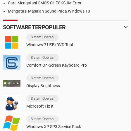
Cara Mengatasi CMOS CHECKSUM Error
Mengatasi Masalah Sound Pada Windows 10
SOFTWARE TERPOPULER
Sistem Operasi
Windows 7 USB/DVD Tool
Sistem Operasi
Comfort On-Screen Keyboard Pro
Sistem Operasi
Display Brightness
Sistem Operasi
Microsoft Fix It
Sistem Operasi
Windows XP SP3 Service Pack