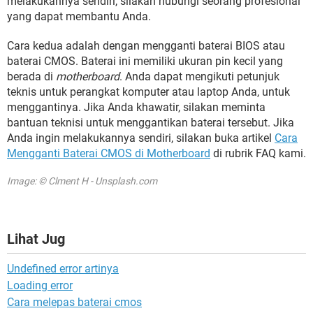
melakukannya sendiri, silakan hubungi seorang profesional
yang dapat membantu Anda.
Cara kedua adalah dengan mengganti baterai BIOS atau
baterai CMOS. Baterai ini memiliki ukuran pin kecil yang
berada di
motherboard
. Anda dapat mengikuti petunjuk
teknis untuk perangkat komputer atau laptop Anda, untuk
menggantinya. Jika Anda khawatir, silakan meminta
bantuan teknisi untuk menggantikan baterai tersebut. Jika
Anda ingin melakukannya sendiri, silakan buka artikel
Cara
Mengganti Baterai CMOS di Motherboard
di rubrik FAQ kami.
Image: © Clment H - Unsplash.com
Lihat Jug
Undefined error artinya
Loading error
Cara melepas baterai cmos