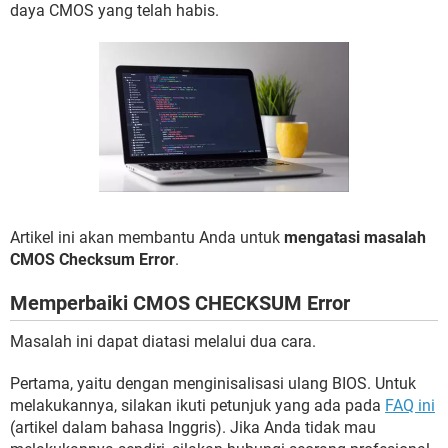
daya CMOS yang telah habis.
Artikel ini akan membantu Anda untuk
mengatasi masalah
CMOS Checksum Error
.
Memperbaiki CMOS CHECKSUM Error
Masalah ini dapat diatasi melalui dua cara.
Pertama, yaitu dengan menginisalisasi ulang BIOS. Untuk
melakukannya, silakan ikuti petunjuk yang ada pada
FAQ ini
(artikel dalam bahasa Inggris). Jika Anda tidak mau