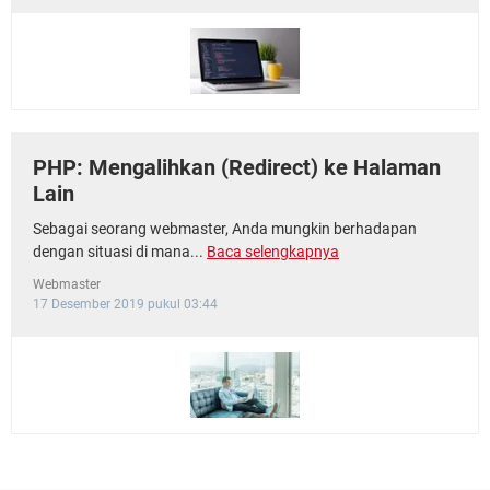
PHP: Mengalihkan (Redirect) ke Halaman
Lain
Sebagai seorang webmaster, Anda mungkin berhadapan
dengan situasi di mana...
Baca selengkapnya
Webmaster
17 Desember 2019 pukul 03:44