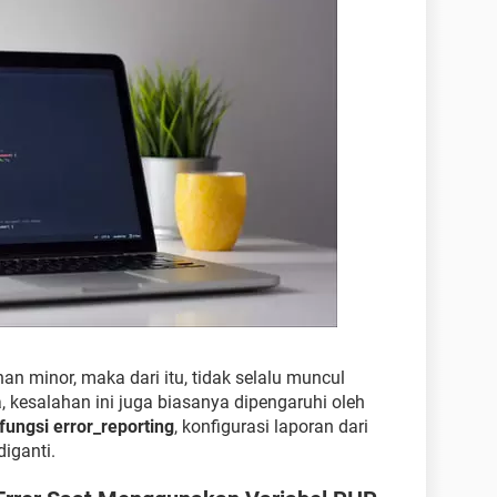
n minor, maka dari itu, tidak selalu muncul
 kesalahan ini juga biasanya dipengaruhi oleh
fungsi error_reporting
, konfigurasi laporan dari
iganti.