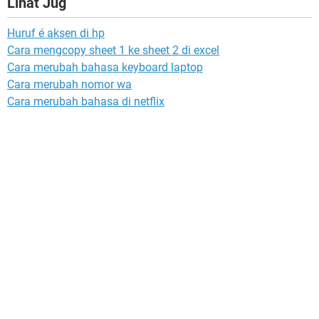
Lihat Jug
Huruf é aksen di hp
Cara mengcopy sheet 1 ke sheet 2 di excel
Cara merubah bahasa keyboard laptop
Cara merubah nomor wa
Cara merubah bahasa di netflix