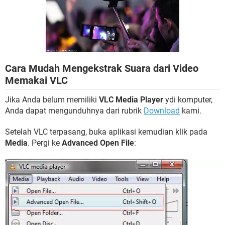
Cara Mudah Mengekstrak Suara dari Video
Memakai VLC
Jika Anda belum memiliki
VLC Media Player
ydi komputer,
Anda dapat mengunduhnya dari rubrik
Download
kami.
Setelah VLC terpasang, buka aplikasi kemudian klik pada
Media
. Pergi ke
Advanced Open File
: