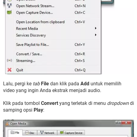
Lalu, pergi ke
tab
File
dan klik pada
Add
untuk memilih
video yang ingin Anda ekstrak menjadi audio.
Klik pada tombol
Convert
yang terletak di menu
dropdown
di
samping opsi
Play
: