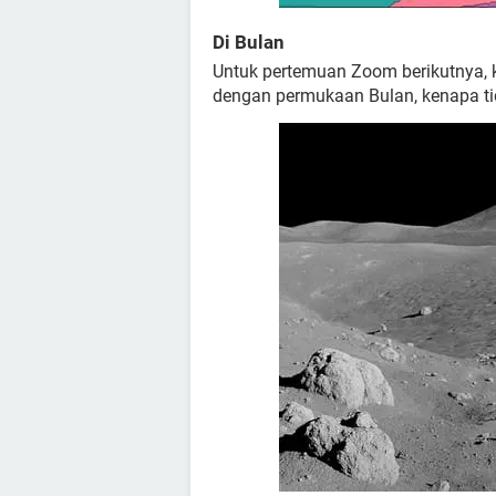
Di Bulan
Untuk pertemuan Zoom berikutnya, k
dengan permukaan Bulan, kenapa t