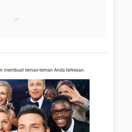
gin membuat teman-teman Anda terkesan.