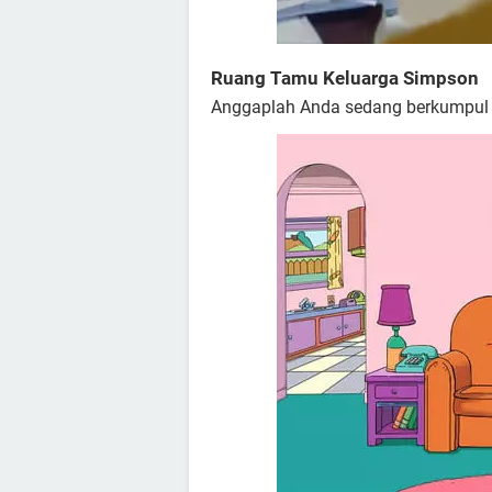
Ruang Tamu Keluarga Simpson
Anggaplah Anda sedang berkumpul 