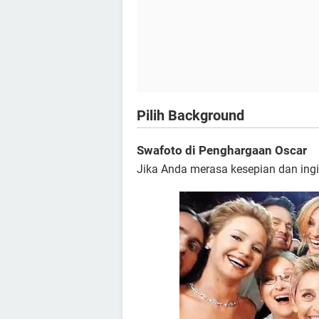
Pilih Background
Swafoto di Penghargaan Oscar
Jika Anda merasa kesepian dan in