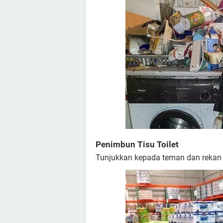
Penimbun Tisu Toilet
Tunjukkan kepada teman dan rekan