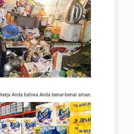
 kerja Anda bahwa Anda benar-benar aman.