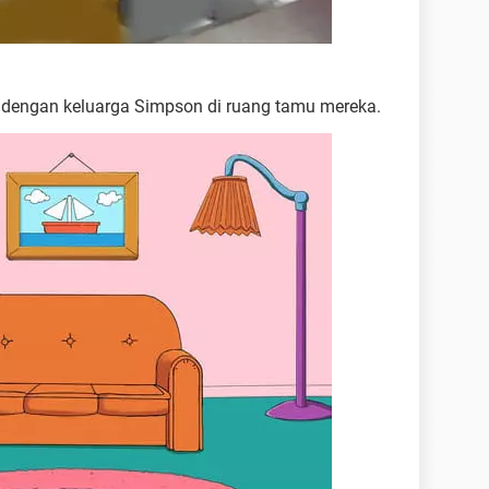
dengan keluarga Simpson di ruang tamu mereka.