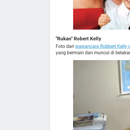
"Rukan" Robert Kelly
Foto dari
wawancara Robbert Kelly
yang bermain dan muncul di belaka