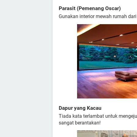
Parasit (Pemenang Oscar)
Gunakan interior mewah rumah dari 
Dapur yang Kacau
Tiada kata terlambat untuk mengej
sangat berantakan!