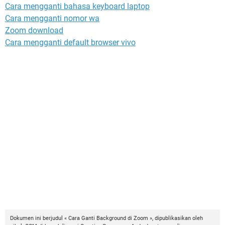
Cara mengganti bahasa keyboard laptop
Cara mengganti nomor wa
Zoom download
Cara mengganti default browser vivo
Dokumen ini berjudul « Cara Ganti Background di Zoom », dipublikasikan oleh