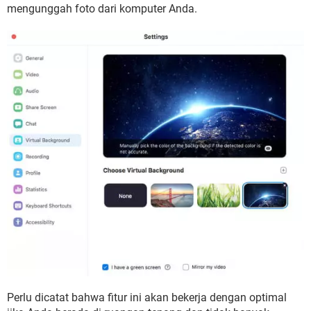
mengunggah foto dari komputer Anda.
Perlu dicatat bahwa fitur ini akan bekerja dengan optimal