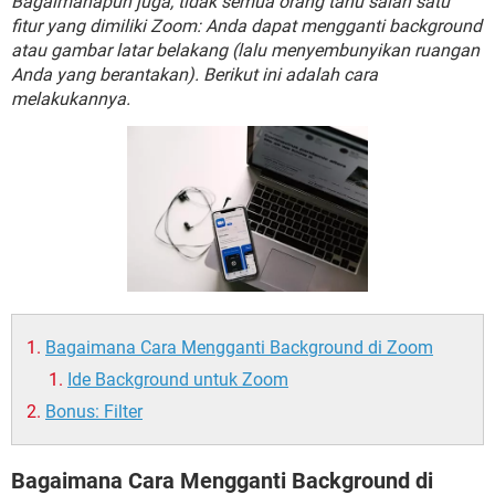
Bagaimanapun juga, tidak semua orang tahu salah satu
fitur yang dimiliki Zoom: Anda dapat mengganti background
atau gambar latar belakang (lalu menyembunyikan ruangan
Anda yang berantakan). Berikut ini adalah cara
melakukannya.
Bagaimana Cara Mengganti Background di Zoom
Ide Background untuk Zoom
Bonus: Filter
Bagaimana Cara Mengganti Background di