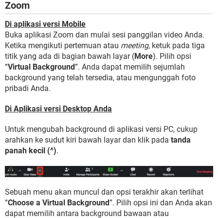
Zoom
Di aplikasi versi Mobile
Buka aplikasi Zoom dan mulai sesi panggilan video Anda.
Ketika mengikuti pertemuan atau
meeting
, ketuk pada tiga
titik yang ada di bagian bawah layar (
More
). Pilih opsi
“
Virtual Background
”. Anda dapat memilih sejumlah
background yang telah tersedia, atau mengunggah foto
pribadi Anda.
Di Aplikasi versi Desktop Anda
Untuk mengubah background di aplikasi versi PC, cukup
arahkan ke sudut kiri bawah layar dan klik pada
tanda
panah kecil (^)
.
Sebuah menu akan muncul dan opsi terakhir akan terlihat
“
Choose a Virtual Background
”. Pilih opsi ini dan Anda akan
dapat memilih antara background bawaan atau