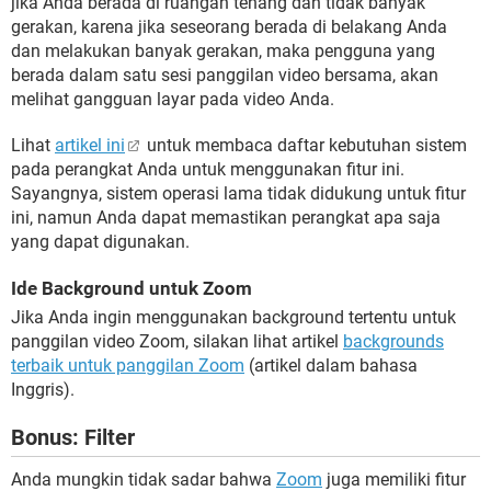
jika Anda berada di ruangan tenang dan tidak banyak
gerakan, karena jika seseorang berada di belakang Anda
dan melakukan banyak gerakan, maka pengguna yang
berada dalam satu sesi panggilan video bersama, akan
melihat gangguan layar pada video Anda.
Lihat
artikel ini
untuk membaca daftar kebutuhan sistem
pada perangkat Anda untuk menggunakan fitur ini.
Sayangnya, sistem operasi lama tidak didukung untuk fitur
ini, namun Anda dapat memastikan perangkat apa saja
yang dapat digunakan.
Ide Background untuk Zoom
Jika Anda ingin menggunakan background tertentu untuk
panggilan video Zoom, silakan lihat artikel
backgrounds
terbaik untuk panggilan Zoom
(artikel dalam bahasa
Inggris).
Bonus: Filter
Anda mungkin tidak sadar bahwa
Zoom
juga memiliki fitur