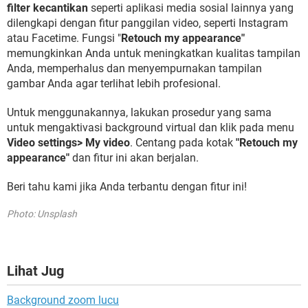
filter kecantikan
seperti aplikasi media sosial lainnya yang
dilengkapi dengan fitur panggilan video, seperti Instagram
atau Facetime. Fungsi "
Retouch my appearance"
memungkinkan Anda untuk meningkatkan kualitas tampilan
Anda, memperhalus dan menyempurnakan tampilan
gambar Anda agar terlihat lebih profesional.
Untuk menggunakannya, lakukan prosedur yang sama
untuk mengaktivasi background virtual dan klik pada menu
Video settings> My video
. Centang pada kotak
"Retouch my
appearance"
dan fitur ini akan berjalan.
Beri tahu kami jika Anda terbantu dengan fitur ini!
Photo: Unsplash
Lihat Jug
Background zoom lucu