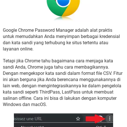
Google Chrome Password Manager adalah alat praktis
untuk memudahkan Anda menyimpan berbagai kredensial
dan kata sandi yang terhubung ke situs tertentu atau
layanan online.
Tetapi jika Chrome tahu bagaimana cara menjaga kata
sandi Anda, Chrome juga tahu cara membagikannya.
Dengan mengekspor kata sandi dalam format file CSV. Fitur
ini akan berguna jika Anda berencana menggunakannya di
lain web, dengan mengintegrasikannya ke dalam pengelola
kata sandi seperti ThirdPass, LastPass untuk membuat
salinan offline. Cara ini bisa di lakukan dengan komputer
Windows dan macOS.