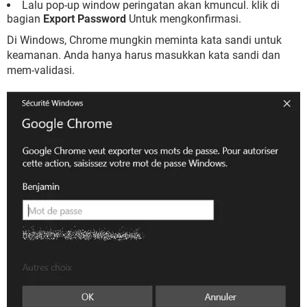
Lalu pop-up window peringatan akan kmuncul. klik di
bagian
Export Password
Untuk mengkonfirmasi.
Di Windows, Chrome mungkin meminta kata sandi untuk
keamanan. Anda hanya harus masukkan kata sandi dan
mem-validasi.