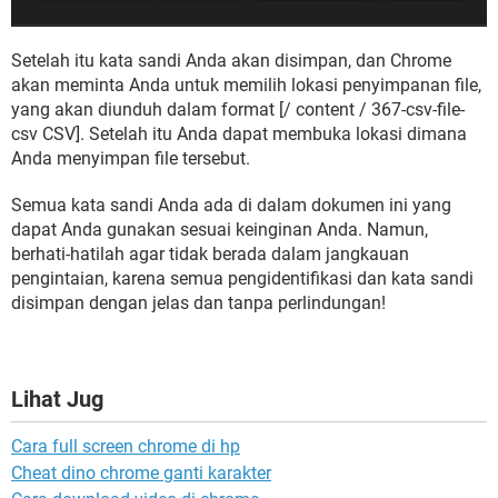
Setelah itu kata sandi Anda akan disimpan, dan Chrome
akan meminta Anda untuk memilih lokasi penyimpanan file,
yang akan diunduh dalam format [/ content / 367-csv-file-
csv CSV]. Setelah itu Anda dapat membuka lokasi dimana
Anda menyimpan file tersebut.
Semua kata sandi Anda ada di dalam dokumen ini yang
dapat Anda gunakan sesuai keinginan Anda. Namun,
berhati-hatilah agar tidak berada dalam jangkauan
pengintaian, karena semua pengidentifikasi dan kata sandi
disimpan dengan jelas dan tanpa perlindungan!
Lihat Jug
Cara full screen chrome di hp
Cheat dino chrome ganti karakter