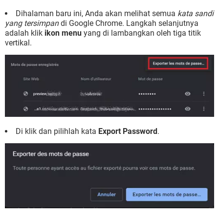
Dihalaman baru ini, Anda akan melihat semua
kata sandi
yang tersimpan
di Google Chrome. Langkah selanjutnya
adalah klik
ikon menu
yang di lambangkan oleh tiga titik
vertikal.
Di klik dan pilihlah kata
Export Password
.