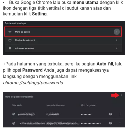
Buka Google Chrome lalu buka
menu utama
dengan klik
ikon dengan tiga titik vertikal di sudut kanan atas dan
kemudian klik
Setting
.
+Pada halaman yang terbuka, pergi ke bagian
Auto-fill
, lalu
pilih opsi
Password
Anda juga dapat mengaksesnya
langsung dengan menggunakan link
chrome://settings/passwords
.