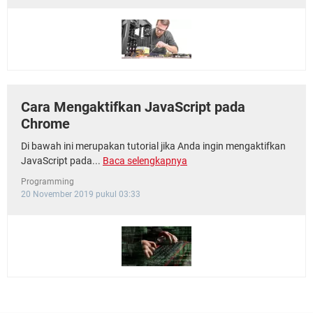
Cara Mengaktifkan JavaScript pada
Chrome
Di bawah ini merupakan tutorial jika Anda ingin mengaktifkan
JavaScript pada...
Baca selengkapnya
Programming
20 November 2019 pukul 03:33