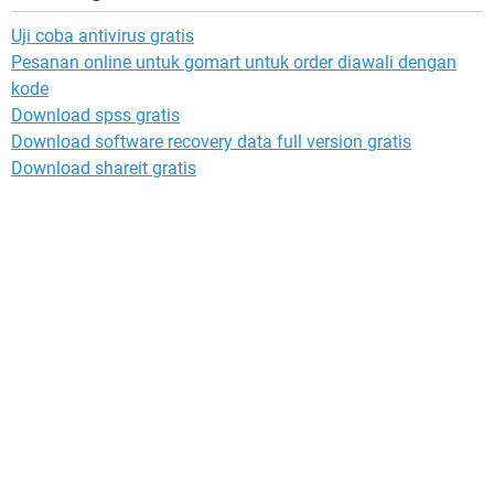
Uji coba antivirus gratis
Pesanan online untuk gomart untuk order diawali dengan
kode
Download spss gratis
Download software recovery data full version gratis
Download shareit gratis