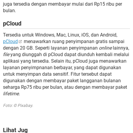
juga tersedia dengan membayar mulai dari Rp15 ribu per
bulan.
pCloud
Tersedia untuk Windows, Mac, Linux, iOS, dan Android,
pCloud
menawarkan ruang penyimpanan gratis sampai
dengan 20 GB. Seperti layanan penyimpanan
online
lainnya,
file
yang diunggah di pCloud dapat diunduh kembali melalui
aplikasi yang tersedia. Selain itu, pCloud juga menawarkan
layanan penyimpnanan berbayar, yang dapat digunakan
untuk menyimpan data sensitif. Fitur tersebut dapat
digunakan dengan membayar paket langganan bulanan
seharga Rp75 ribu per bulan, atau dengan membayar paket
lifetime
.
Foto: © Pixabay.
Lihat Jug