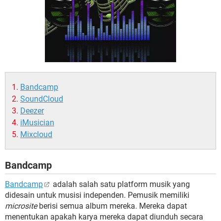
Bandcamp
SoundCloud
Deezer
iMusician
Mixcloud
Bandcamp
Bandcamp
adalah salah satu platform musik yang
didesain untuk musisi independen. Pemusik memiliki
microsite
berisi semua album mereka. Mereka dapat
menentukan apakah karya mereka dapat diunduh secara