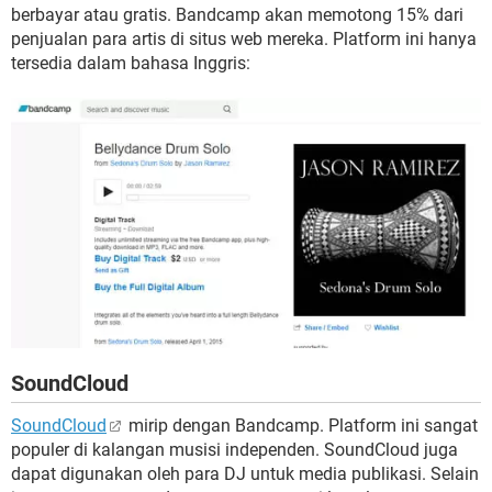
berbayar atau gratis. Bandcamp akan memotong 15% dari
penjualan para artis di situs web mereka. Platform ini hanya
tersedia dalam bahasa Inggris:
SoundCloud
SoundCloud
mirip dengan Bandcamp. Platform ini sangat
populer di kalangan musisi independen. SoundCloud juga
dapat digunakan oleh para DJ untuk media publikasi. Selain