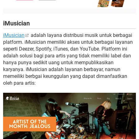
iMusician
iMusician
adalah layana distribusi musik untuk berbagai
platform. iMusician memiliki akses untuk berbagai layanan
seperti Deezer, Spotify, iTunes, dan YouTube. Platform ini
adalah solusi bagi para artis yang tidak memiliki label dan
hanya punya sedikit uang untuk mempublikasikan
karyanya. iMusician adalah layanan berbayar, namun
memeiliki berbgai keunggulan yang dapat dimanfaatkan
oleh para artis: