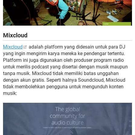
Mixcloud
Mixcloud
adalah platform yang didesain untuk para DJ
yang ingin mengirim karya mereka ke pendengar tertentu.
Platform ini juga digunakan oleh produser program radio
untuk merilis podcast yang disertai dengan musik maupun
tanpa musik. Mixcloud tidak memiliki batas unggahan
dengan akun gratis. Seperti halnya Soundcloud, Mixcloud
tidak membolehkan pengguna untuk mengunduh konten
musik: