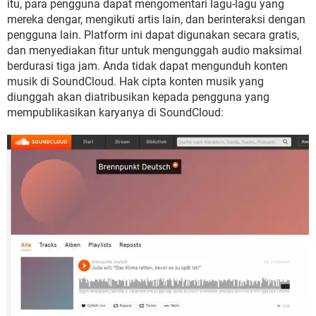
itu, para pengguna dapat mengomentari lagu-lagu yang
mereka dengar, mengikuti artis lain, dan berinteraksi dengan
pengguna lain. Platform ini dapat digunakan secara gratis,
dan menyediakan fitur untuk mengunggah audio maksimal
berdurasi tiga jam. Anda tidak dapat mengunduh konten
musik di SoundCloud. Hak cipta konten musik yang
diunggah akan diatribusikan kepada pengguna yang
mempublikasikan karyanya di SoundCloud: