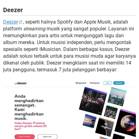
Deezer
Deezer
, seperti halnya Spotify dan Apple Musik, adalah
platform
streaming
musik yang sangat populer. Layanan ini
memungkinkan para artis untuk mengunggah lagu dan
album mereka. Untuk musisi independen, perlu mengontak
spesialis seperti iMusician. Dalam berbagai kasus, Deezer
adalah solusi terbaik untuk para musisi muda agar karyanya
dikenal oleh publik. Deezer mengklaim saat ini memiliki 14
juta pengguna, termasuk 7 juta pelanggan berbayar: