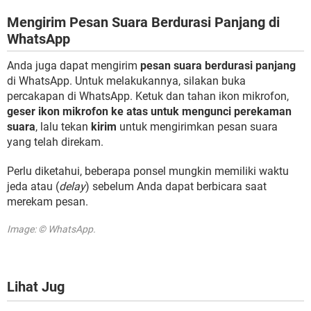
Mengirim Pesan Suara Berdurasi Panjang di
WhatsApp
Anda juga dapat mengirim
pesan suara berdurasi panjang
di WhatsApp. Untuk melakukannya, silakan buka
percakapan di WhatsApp. Ketuk dan tahan ikon mikrofon,
geser ikon mikrofon ke atas untuk mengunci perekaman
suara
, lalu tekan
kirim
untuk mengirimkan pesan suara
yang telah direkam.
Perlu diketahui, beberapa ponsel mungkin memiliki waktu
jeda atau (
delay
) sebelum Anda dapat berbicara saat
merekam pesan.
Image: © WhatsApp.
Lihat Jug