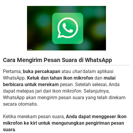
Cara Mengirim Pesan Suara di WhatsApp
Pertama,
buka percakapan
atau
chat
dalam aplikasi
WhatsApp.
Ketuk dan tahan ikon mikrofon
dan
mulai
berbicara untuk merekam
pesan. Setelah selesai, Anda
dapat melepas jari dari ikon mikrofon. Selanjutnya,
WhatsApp akan mengirim pesan suara yang telah direkam
secara otomatis.
Ketika merekam pesan suara,
Anda dapat menggeser ikon
mikrofon ke kiri untuk mengurungkan pengiriman pesan
suara
.