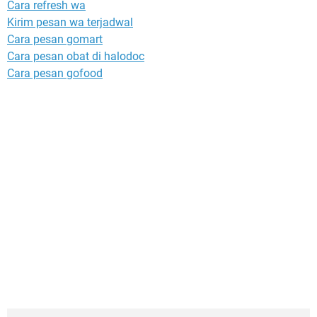
Cara refresh wa
Kirim pesan wa terjadwal
Cara pesan gomart
Cara pesan obat di halodoc
Cara pesan gofood