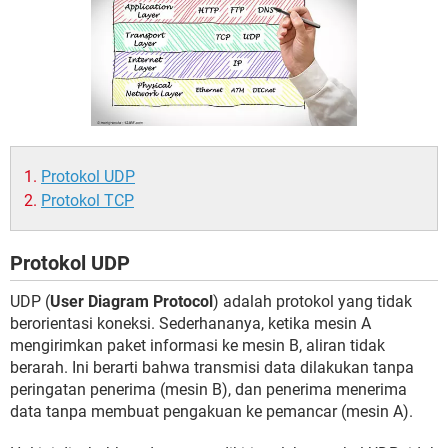
Protokol UDP
Protokol TCP
Protokol UDP
UDP (
User Diagram Protocol
) adalah protokol yang tidak
berorientasi koneksi. Sederhananya, ketika mesin A
mengirimkan paket informasi ke mesin B, aliran tidak
berarah. Ini berarti bahwa transmisi data dilakukan tanpa
peringatan penerima (mesin B), dan penerima menerima
data tanpa membuat pengakuan ke pemancar (mesin A).