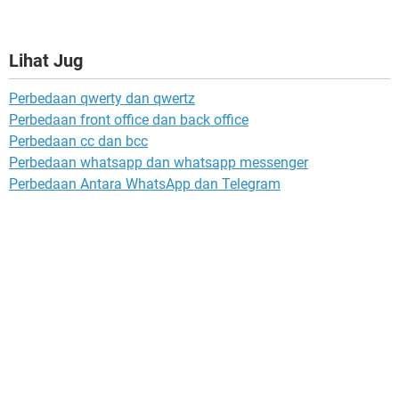
Lihat Jug
Perbedaan qwerty dan qwertz
Perbedaan front office dan back office
Perbedaan cc dan bcc
Perbedaan whatsapp dan whatsapp messenger
Perbedaan Antara WhatsApp dan Telegram