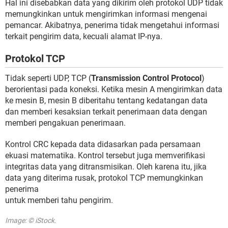
Hal ini disebabkan data yang dikirim oleh protokol UDP tidak
memungkinkan untuk mengirimkan informasi mengenai
pemancar. Akibatnya, penerima tidak mengetahui informasi
terkait pengirim data, kecuali alamat IP-nya.
Protokol TCP
Tidak seperti UDP, TCP (
Transmission Control Protocol
)
berorientasi pada koneksi. Ketika mesin A mengirimkan data
ke mesin B, mesin B diberitahu tentang kedatangan data
dan memberi kesaksian terkait penerimaan data dengan
memberi pengakuan penerimaan.
Kontrol CRC kepada data didasarkan pada persamaan
ekuasi matematika. Kontrol tersebut juga memverifikasi
integritas data yang ditransmisikan. Oleh karena itu, jika
data yang diterima rusak, protokol TCP memungkinkan
penerima
untuk memberi tahu pengirim.
Image: © iStock.