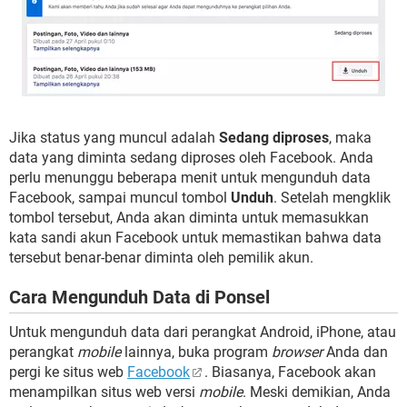
Jika status yang muncul adalah
Sedang diproses
, maka
data yang diminta sedang diproses oleh Facebook. Anda
perlu menunggu beberapa menit untuk mengunduh data
Facebook, sampai muncul tombol
Unduh
. Setelah mengklik
tombol tersebut, Anda akan diminta untuk memasukkan
kata sandi akun Facebook untuk memastikan bahwa data
tersebut benar-benar diminta oleh pemilik akun.
Cara Mengunduh Data di Ponsel
Untuk mengunduh data dari perangkat Android, iPhone, atau
perangkat
mobile
lainnya, buka program
browser
Anda dan
pergi ke situs web
Facebook
. Biasanya, Facebook akan
menampilkan situs web versi
mobile
. Meski demikian, Anda