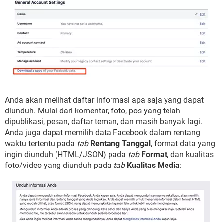
Anda akan melihat daftar informasi apa saja yang dapat
diunduh. Mulai dari komentar, foto, pos yang telah
dipublikasi, pesan, daftar teman, dan masih banyak lagi.
Anda juga dapat memilih data Facebook dalam rentang
waktu tertentu pada
tab
Rentang Tanggal
, format data yang
ingin diunduh (HTML/JSON) pada
tab
Format
, dan kualitas
foto/video yang diunduh pada
tab
Kualitas Media
: