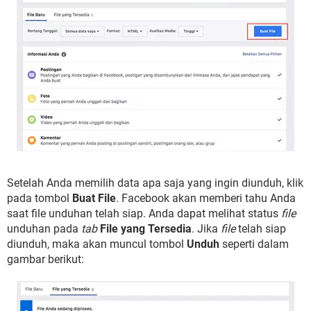
Setelah Anda memilih data apa saja yang ingin diunduh, klik
pada tombol
Buat File
. Facebook akan memberi tahu Anda
saat file unduhan telah siap. Anda dapat melihat status
file
unduhan pada
tab
File yang Tersedia
. Jika
file
telah siap
diunduh, maka akan muncul tombol
Unduh
seperti dalam
gambar berikut: