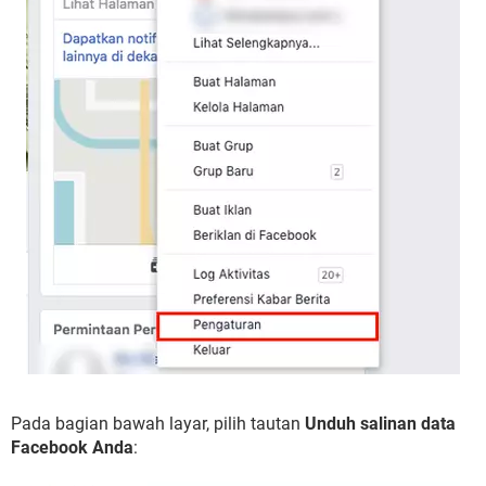
Pada bagian bawah layar, pilih tautan
Unduh salinan data
Facebook Anda
: