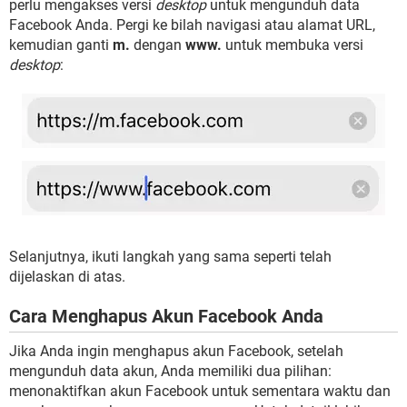
perlu mengakses versi
desktop
untuk mengunduh data
Facebook Anda. Pergi ke bilah navigasi atau alamat URL,
kemudian ganti
m.
dengan
www.
untuk membuka versi
desktop
:
Selanjutnya, ikuti langkah yang sama seperti telah
dijelaskan di atas.
Cara Menghapus Akun Facebook Anda
Jika Anda ingin menghapus akun Facebook, setelah
mengunduh data akun, Anda memiliki dua pilihan:
menonaktifkan akun Facebook untuk sementara waktu dan