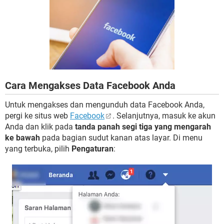
Cara Mengakses Data Facebook Anda
Untuk mengakses dan mengunduh data Facebook Anda,
pergi ke situs web
Facebook
. Selanjutnya, masuk ke akun
Anda dan klik pada
tanda panah segi tiga yang mengarah
ke bawah
pada bagian sudut kanan atas layar. Di menu
yang terbuka, pilih
Pengaturan
: