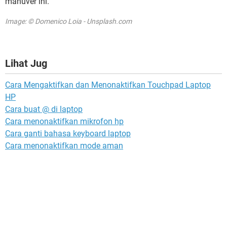
manuver ini.
Image: © Domenico Loia - Unsplash.com
Lihat Jug
Cara Mengaktifkan dan Menonaktifkan Touchpad Laptop
HP
Cara buat @ di laptop
Cara menonaktifkan mikrofon hp
Cara ganti bahasa keyboard laptop
Cara menonaktifkan mode aman