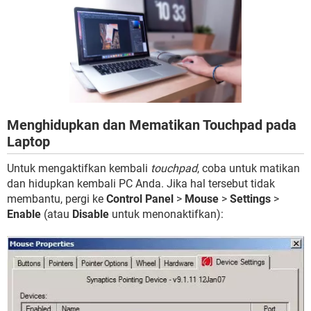
Menghidupkan dan Mematikan Touchpad pada
Laptop
Untuk mengaktifkan kembali
touchpad
, coba untuk matikan
dan hidupkan kembali PC Anda. Jika hal tersebut tidak
membantu, pergi ke
Control Panel
>
Mouse
>
Settings
>
Enable
(atau
Disable
untuk menonaktifkan):