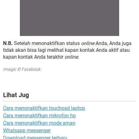
N.B.
Setelah menonaktifkan status
online
Anda, Anda juga
tidak akan bisa lagi melihat kapan kontak Anda aktif atau
kapan kontak Anda terakhir
online
.
Image: © Facebook.
Lihat Jug
Cara menonaktifkan touchpad laptop
Cara menonaktifkan mikrofon hp
Cara menonaktifkan mode aman
Whatsapp messenger
Download messenger terbaru