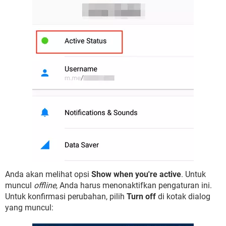
Anda akan melihat opsi
Show when you're active
. Untuk
muncul
offline
, Anda harus menonaktifkan pengaturan ini.
Untuk konfirmasi perubahan, pilih
Turn off
di kotak dialog
yang muncul: