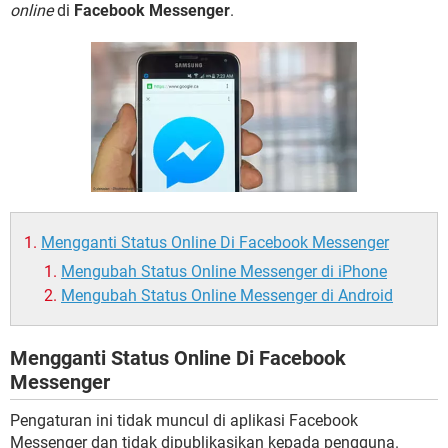
online
di
Facebook Messenger
.
Mengganti Status Online Di Facebook Messenger
Mengubah Status Online Messenger di iPhone
Mengubah Status Online Messenger di Android
Mengganti Status Online Di Facebook
Messenger
Pengaturan ini tidak muncul di aplikasi Facebook
Messenger dan tidak dipublikasikan kepada pengguna.