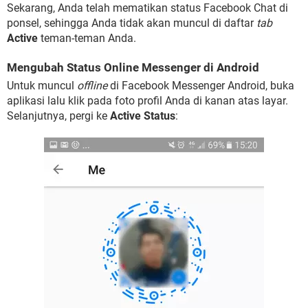
Sekarang, Anda telah mematikan status Facebook Chat di
ponsel, sehingga Anda tidak akan muncul di daftar
tab
Active
teman-teman Anda.
Mengubah Status Online Messenger di Android
Untuk muncul
offline
di Facebook Messenger Android, buka
aplikasi lalu klik pada foto profil Anda di kanan atas layar.
Selanjutnya, pergi ke
Active Status
: