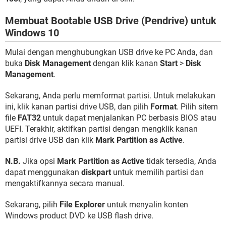
Membuat Bootable USB Drive (Pendrive) untuk
Windows 10
Mulai dengan menghubungkan USB drive ke PC Anda, dan
buka
Disk Management
dengan klik kanan
Start
>
Disk
Management
.
Sekarang, Anda perlu memformat partisi. Untuk melakukan
ini, klik kanan partisi drive USB, dan pilih
Format
. Pilih sitem
file
FAT32
untuk dapat menjalankan PC berbasis BIOS atau
UEFI. Terakhir, aktifkan partisi dengan mengklik kanan
partisi drive USB dan klik
Mark Partition as Active
.
N.B.
Jika opsi
Mark Partition as Active
tidak tersedia, Anda
dapat menggunakan
diskpart
untuk memilih partisi dan
mengaktifkannya secara manual.
Sekarang, pilih
File Explorer
untuk menyalin konten
Windows product DVD ke USB flash drive.