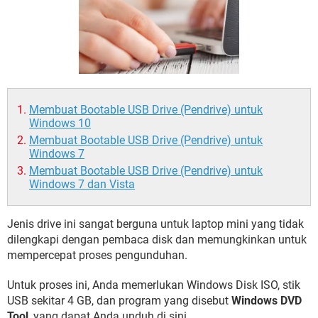
Membuat Bootable USB Drive (Pendrive) untuk
Windows 10
Membuat Bootable USB Drive (Pendrive) untuk
Windows 7
Membuat Bootable USB Drive (Pendrive) untuk
Windows 7 dan Vista
Jenis drive ini sangat berguna untuk laptop mini yang tidak
dilengkapi dengan pembaca disk dan memungkinkan untuk
mempercepat proses pengunduhan.
Untuk proses ini, Anda memerlukan Windows Disk ISO, stik
USB sekitar 4 GB, dan program yang disebut
Windows DVD
Tool
, yang dapat Anda unduh di sini.