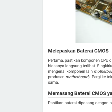
Melepaskan Baterai CMOS
Pertama, pastikan komponen CPU di
biasanya langsung terlihat. Singkir
mengenai komponen lain
motherbo
produsen
motherboard
). Pergi ke 
sama.
Memasang Baterai CMOS ya
Pastikan baterai dipasang dengan b