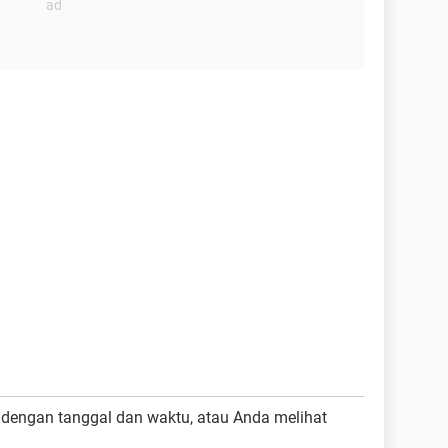
dengan tanggal dan waktu, atau Anda melihat