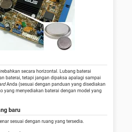
rebahkan secara horizontal. Lubang baterai
kan baterai, tetapi jangan dipaksa apalagi sampai
ard
Anda (sesuai dengan panduan yang disediakan
toko yang menyediakan baterai dengan model yang
ng baru
enar sesuai dengan ruang yang tersedia.