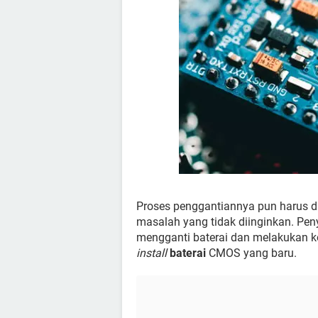
Proses penggantiannya pun harus di
masalah yang tidak diinginkan. P
mengganti baterai dan melakukan k
install
baterai
CMOS yang baru.