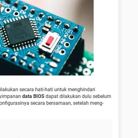
lakukan secara hati-hati untuk menghindari
enyimpanan
data BIOS
dapat dilakukan dulu sebelum
onfigurasinya secara bersamaan, setelah meng-