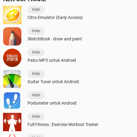
Hobi
Citra Emulator (Early Access)
Hobi
SketchBook - draw and paint
Hobi
Palco MP3 untuk Android
Hobi
Guitar Tuner untuk Android
Hobi
Podometer untuk Android
Hobi
Full Fitness : Exercise Workout Trainer