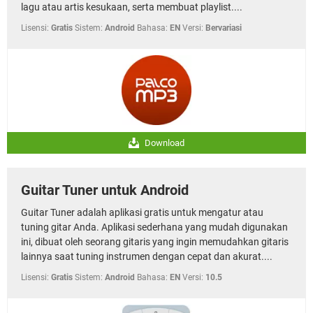
lagu atau artis kesukaan, serta membuat playlist....
Lisensi:
Gratis
Sistem:
Android
Bahasa:
EN
Versi:
Bervariasi
Download
Guitar Tuner untuk Android
Guitar Tuner adalah aplikasi gratis untuk mengatur atau
tuning gitar Anda. Aplikasi sederhana yang mudah digunakan
ini, dibuat oleh seorang gitaris yang ingin memudahkan gitaris
lainnya saat tuning instrumen dengan cepat dan akurat....
Lisensi:
Gratis
Sistem:
Android
Bahasa:
EN
Versi:
10.5