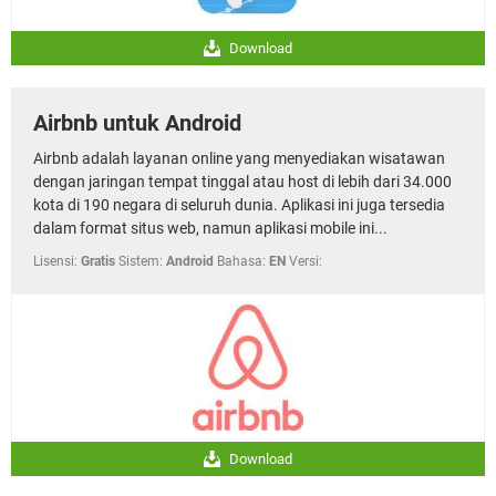
Download
Airbnb untuk Android
Airbnb adalah layanan online yang menyediakan wisatawan
dengan jaringan tempat tinggal atau host di lebih dari 34.000
kota di 190 negara di seluruh dunia. Aplikasi ini juga tersedia
dalam format situs web, namun aplikasi mobile ini...
Lisensi:
Gratis
Sistem:
Android
Bahasa:
EN
Versi:
Download