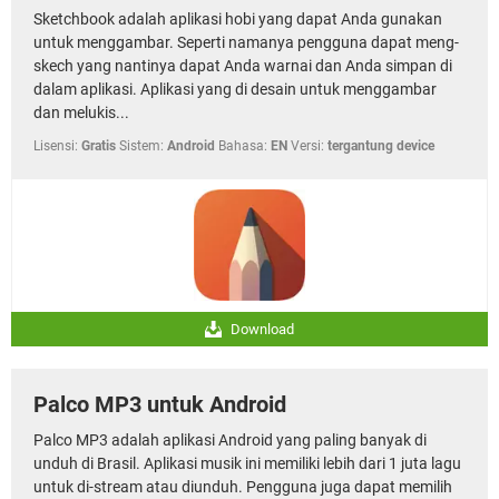
Sketchbook adalah aplikasi hobi yang dapat Anda gunakan
untuk menggambar. Seperti namanya pengguna dapat meng-
skech yang nantinya dapat Anda warnai dan Anda simpan di
dalam aplikasi. Aplikasi yang di desain untuk menggambar
dan melukis...
Lisensi:
Gratis
Sistem:
Android
Bahasa:
EN
Versi:
tergantung device
Download
Palco MP3 untuk Android
Palco MP3 adalah aplikasi Android yang paling banyak di
unduh di Brasil. Aplikasi musik ini memiliki lebih dari 1 juta lagu
untuk di-stream atau diunduh. Pengguna juga dapat memilih