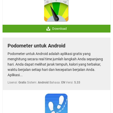
Download
Podometer untuk Android
Podometer untuk Android adalah aplikasi gratis yang
menghitung secara real time jumlah langkah Anda sepanjang
hari. Anda dapat melihat jarak tempuh, kalori yang terbakar,
waktu berjalan setiap hari dan kecepatan berjalan Anda.
Aplikasi...
Lisensi:
Gratis
Sistem:
Android
Bahasa:
EN
Versi:
5.33