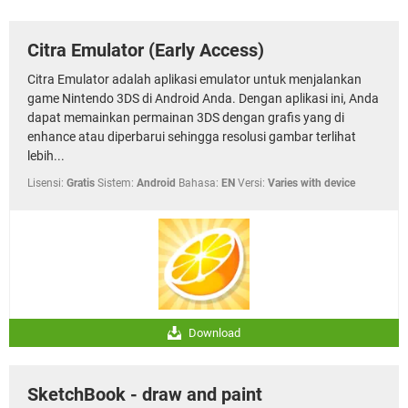
Citra Emulator (Early Access)
Citra Emulator adalah aplikasi emulator untuk menjalankan
game Nintendo 3DS di Android Anda. Dengan aplikasi ini, Anda
dapat memainkan permainan 3DS dengan grafis yang di
enhance atau diperbarui sehingga resolusi gambar terlihat
lebih...
Lisensi:
Gratis
Sistem:
Android
Bahasa:
EN
Versi:
Varies with device
Download
SketchBook - draw and paint