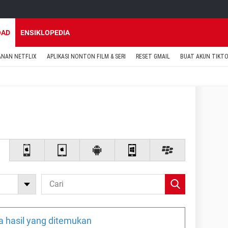
OAD
ENSIKLOPEDIA
ANAN NETFLIX
APLIKASI NONTON FILM & SERI
RESET GMAIL
BUAT AKUN TIKT
a hasil yang ditemukan