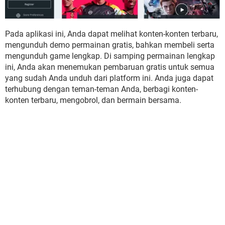
Pada aplikasi ini, Anda dapat melihat konten-konten terbaru,
mengunduh demo permainan gratis, bahkan membeli serta
mengunduh game lengkap. Di samping permainan lengkap
ini, Anda akan menemukan pembaruan gratis untuk semua
yang sudah Anda unduh dari platform ini. Anda juga dapat
terhubung dengan teman-teman Anda, berbagi konten-
konten terbaru, mengobrol, dan bermain bersama.