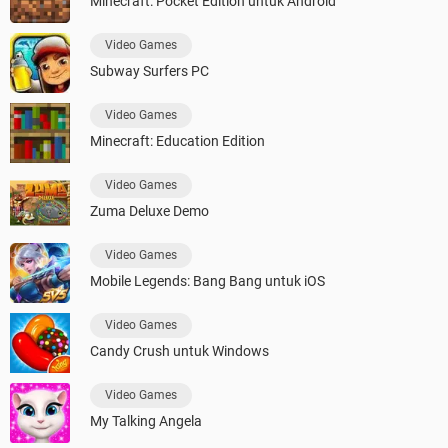
Minecraft: Pocket Edition untuk Android
Video Games
Subway Surfers PC
Video Games
Minecraft: Education Edition
Video Games
Zuma Deluxe Demo
Video Games
Mobile Legends: Bang Bang untuk iOS
Video Games
Candy Crush untuk Windows
Video Games
My Talking Angela