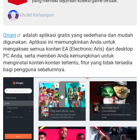
yang memiliki sejumlah koleksi game terbaik.
Kholid Rafsanjani
Origin
adalah aplikasi gratis yang sederhana dan mudah
digunakan. Aplikasi ini memungkinkan Anda untuk
mengakses semua konten EA (Electronic Arts) dari desktop
PC Anda, serta memberi Anda kemungkinan untuk
menginstal konten-konten tertentu, fitur yang tidak tersedia
bagi pengguna sebelumnya.