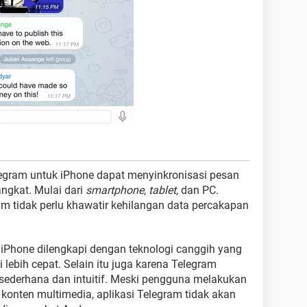
legram untuk iPhone dapat menyinkronisasi pesan
ngkat. Mulai dari
smartphone
,
tablet
, dan PC.
m tidak perlu khawatir kehilangan data percakapan
 iPhone dilengkapi dengan teknologi canggih yang
ebih cepat. Selain itu juga karena Telegram
sederhana dan intuitif. Meski pengguna melakukan
onten multimedia, aplikasi Telegram tidak akan