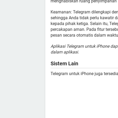
menghabiskan ruang penyimpanan d
Keamanan: Telegram dilengkapi deng
sehingga Anda tidak perlu kawatir 
kepada pihak ketiga. Selain itu, Tel
percakapan aman. Pada fitur terse
pesan secara otomatis dalam waktu
Aplikasi Telegram untuk iPhone dapa
dalam aplikasi.
Sistem Lain
Telegram untuk iPhone juga tersedi