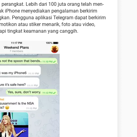
perangkat. Lebih dari 100 juta orang telah men-
ntuk iPhone menyediakan pengalaman berkirim
an. Pengguna aplikasi Telegram dapat berkirim
tikon atau stiker menarik, foto atau video,
api tingkat keamanan yang canggih.