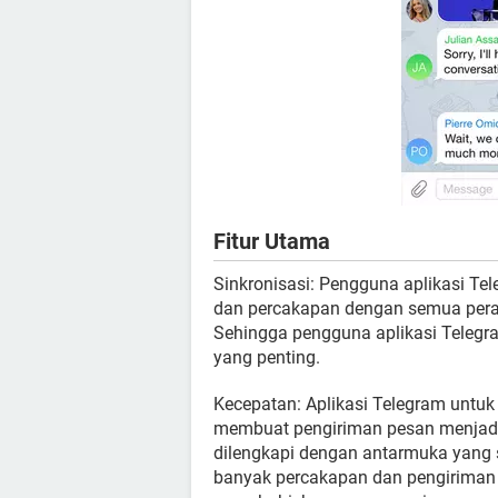
Fitur Utama
Sinkronisasi: Pengguna aplikasi Te
dan percakapan dengan semua pera
Sehingga pengguna aplikasi Telegra
yang penting.
Kecepatan: Aplikasi Telegram untuk
membuat pengiriman pesan menjadi l
dilengkapi dengan antarmuka yang 
banyak percakapan dan pengiriman k