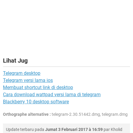
Lihat Jug
Telegram desktop
Telegram versi lama ios
Membuat shortcut link di desktop
Cara download wattpad versi lama di telegram
Blackberry 10 desktop software
Orthographe alternative :
telegram-2.30.51442.dmg, telegram.dmg
Update terbaru pada
Jumat 3 Februari 2017 à 16:59
par
Kholid