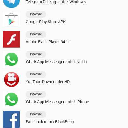
Telegram Desktop untuk Windows
Internet
Google Play Store APK
Internet
Adobe Flash Player 64-bit
Internet
WhatsApp Messenger untuk Nokia
Internet
YouTube Downloader HD
Internet
WhatsApp Messenger untuk iPhone
Internet
Facebook untuk BlackBerry