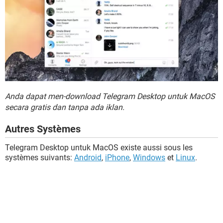
Anda dapat men-download Telegram Desktop untuk MacOS
secara gratis dan tanpa ada iklan.
Autres Systèmes
Telegram Desktop untuk MacOS existe aussi sous les
systèmes suivants:
Android
,
iPhone
,
Windows
et
Linux
.