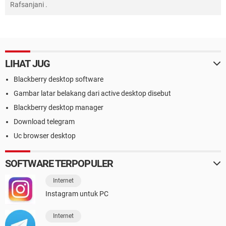
Rafsanjani
.
LIHAT JUG
Blackberry desktop software
Gambar latar belakang dari active desktop disebut
Blackberry desktop manager
Download telegram
Uc browser desktop
SOFTWARE TERPOPULER
Internet
Instagram untuk PC
Internet