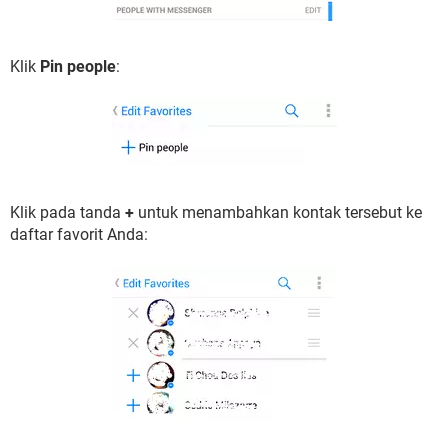
Klik
Pin people
:
Klik pada tanda
+
untuk menambahkan kontak tersebut ke
daftar favorit Anda: