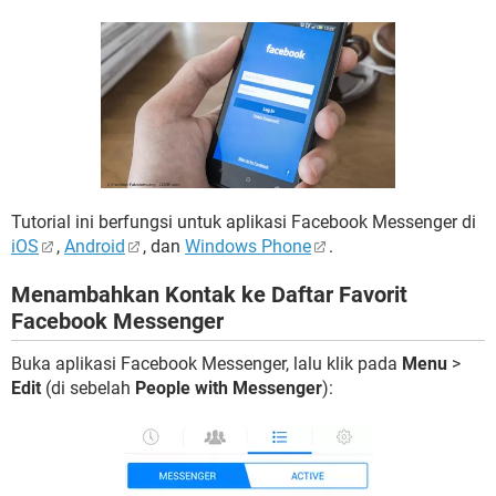
Tutorial ini berfungsi untuk aplikasi Facebook Messenger di
iOS
,
Android
, dan
Windows Phone
.
Menambahkan Kontak ke Daftar Favorit
Facebook Messenger
Buka aplikasi Facebook Messenger, lalu klik pada
Menu
>
Edit
(di sebelah
People with Messenger
):