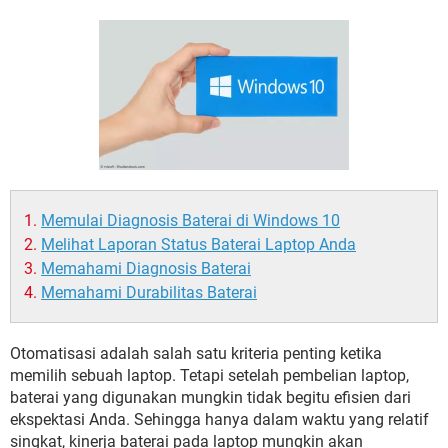
Memulai Diagnosis Baterai di Windows 10
Melihat Laporan Status Baterai Laptop Anda
Memahami Diagnosis Baterai
Memahami Durabilitas Baterai
Otomatisasi adalah salah satu kriteria penting ketika
memilih sebuah laptop. Tetapi setelah pembelian laptop,
baterai yang digunakan mungkin tidak begitu efisien dari
ekspektasi Anda. Sehingga hanya dalam waktu yang relatif
singkat, kinerja baterai pada laptop mungkin akan