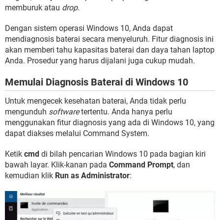
memburuk atau
drop
.
Dengan sistem operasi Windows 10, Anda dapat
mendiagnosis baterai secara menyeluruh. Fitur diagnosis ini
akan memberi tahu kapasitas baterai dan daya tahan laptop
Anda. Prosedur yang harus dijalani juga cukup mudah.
Memulai Diagnosis Baterai di Windows 10
Untuk mengecek kesehatan baterai, Anda tidak perlu
mengunduh
software
tertentu. Anda hanya perlu
menggunakan fitur diagnosis yang ada di Windows 10, yang
dapat diakses melalui Command System.
Ketik
cmd
di bilah pencarian Windows 10 pada bagian kiri
bawah layar. Klik-kanan pada
Command Prompt
, dan
kemudian klik
Run as Administrator
: