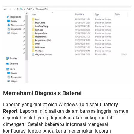
Memahami Diagnosis Baterai
Laporan yang dibuat oleh Windows 10 disebut
Battery
Report
. Laporan ini disajikan dalam bahasa Inggris, namun
sejumlah istilah yang digunakan akan cukup mudah
dimengerti. Setelah beberapa informasi mengenai
konfigurasi laptop, Anda kana menemukan laporan