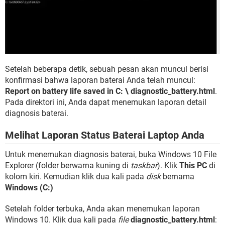
Setelah beberapa detik, sebuah pesan akan muncul berisi
konfirmasi bahwa laporan baterai Anda telah muncul:
Report on battery life saved in C: \ diagnostic_battery.html
.
Pada direktori ini, Anda dapat menemukan laporan detail
diagnosis baterai.
Melihat Laporan Status Baterai Laptop Anda
Untuk menemukan diagnosis baterai, buka Windows 10 File
Explorer (folder berwarna kuning di
taskbar
). Klik
This PC
di
kolom kiri. Kemudian klik dua kali pada
disk
bernama
Windows (C:)
Setelah folder terbuka, Anda akan menemukan laporan
Windows 10. Klik dua kali pada
file
diagnostic_battery.html
: