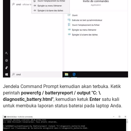
Jendela Command Prompt kemudian akan terbuka. Ketik
perintah
powercfg / batteryreport / output "C: \
diagnostic_battery.html"
, kemudian ketuk
Enter
satu kali
untuk membuka laporan status baterai pada laptop Anda.