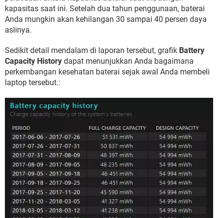
kapasitas saat ini. Setelah dua tahun penggunaan, baterai
Anda mungkin akan kehilangan 30 sampai 40 persen daya
aslinya.
Sedikit detail mendalam di laporan tersebut, grafik
Battery
Capacity History
dapat menunjukkan Anda bagaimana
perkembangan kesehatan baterai sejak awal Anda membeli
laptop tersebut.: