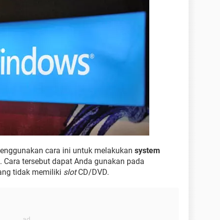
enggunakan cara ini untuk melakukan
system
. Cara tersebut dapat Anda gunakan pada
ng tidak memiliki
slot
CD/DVD.