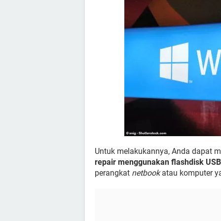
Untuk melakukannya, Anda dapat m
repair menggunakan flashdisk USB
perangkat
netbook
atau komputer ya