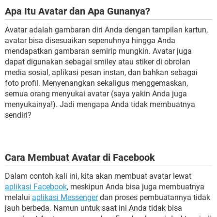
Apa Itu Avatar dan Apa Gunanya?
Avatar adalah gambaran diri Anda dengan tampilan kartun,
avatar bisa disesuaikan sepenuhnya hingga Anda
mendapatkan gambaran semirip mungkin. Avatar juga
dapat digunakan sebagai smiley atau stiker di obrolan
media sosial, aplikasi pesan instan, dan bahkan sebagai
foto profil. Menyenangkan sekaligus menggemaskan,
semua orang menyukai avatar (saya yakin Anda juga
menyukainya!). Jadi mengapa Anda tidak membuatnya
sendiri?
Cara Membuat Avatar di Facebook
Dalam contoh kali ini, kita akan membuat avatar lewat
aplikasi Facebook
, meskipun Anda bisa juga membuatnya
melalui
aplikasi Messenger
dan proses pembuatannya tidak
jauh berbeda. Namun untuk saat ini Anda tidak bisa