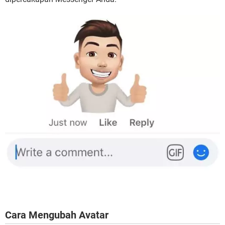
Cara Mengubah Avatar