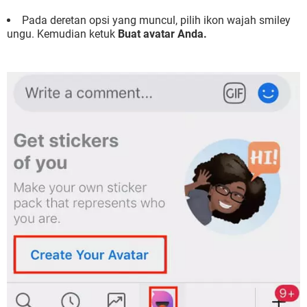
Pada deretan opsi yang muncul, pilih ikon wajah smiley
ungu. Kemudian ketuk
Buat avatar Anda.