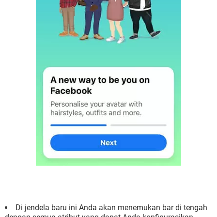
Di jendela baru ini Anda akan menemukan bar di tengah