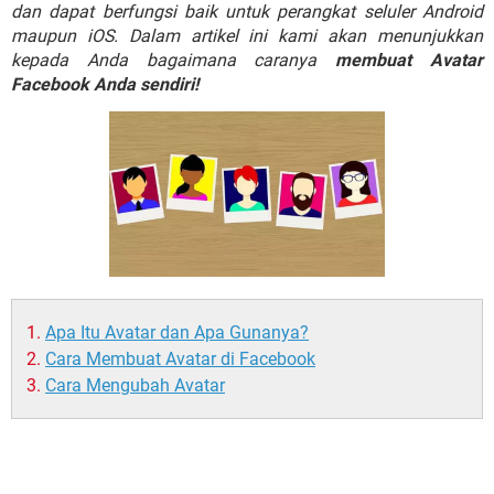
dan dapat berfungsi baik untuk perangkat seluler Android
maupun iOS. Dalam artikel ini kami akan menunjukkan
kepada Anda bagaimana caranya
membuat Avatar
Facebook Anda sendiri!
Apa Itu Avatar dan Apa Gunanya?
Cara Membuat Avatar di Facebook
Cara Mengubah Avatar