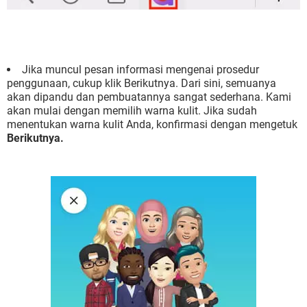
Jika muncul pesan informasi mengenai prosedur
penggunaan, cukup klik Berikutnya. Dari sini, semuanya
akan dipandu dan pembuatannya sangat sederhana. Kami
akan mulai dengan memilih warna kulit. Jika sudah
menentukan warna kulit Anda, konfirmasi dengan mengetuk
Berikutnya.