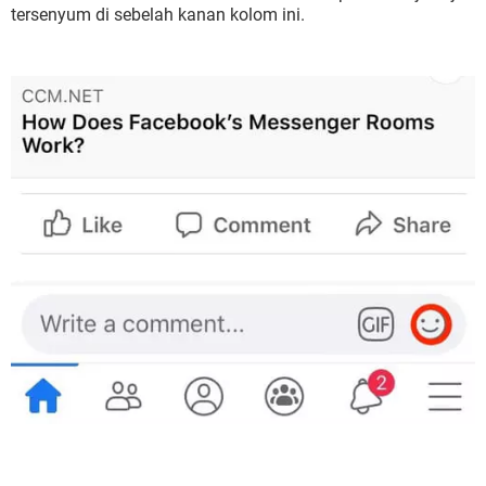
tersenyum di sebelah kanan kolom ini.