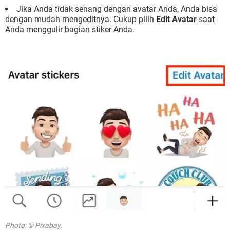
Jika Anda tidak senang dengan avatar Anda, Anda bisa
dengan mudah mengeditnya. Cukup pilih
Edit Avatar
saat
Anda menggulir bagian stiker Anda.
Photo: © Pixabay.