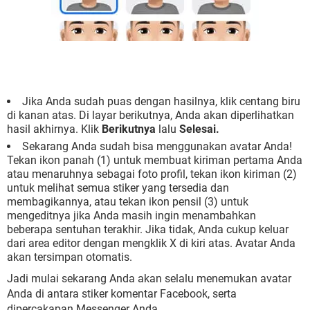
Jika Anda sudah puas dengan hasilnya, klik centang biru
di kanan atas. Di layar berikutnya, Anda akan diperlihatkan
hasil akhirnya. Klik
Berikutnya
lalu
Selesai.
Sekarang Anda sudah bisa menggunakan avatar Anda!
Tekan ikon panah (1) untuk membuat kiriman pertama Anda
atau menaruhnya sebagai foto profil, tekan ikon kiriman (2)
untuk melihat semua stiker yang tersedia dan
membagikannya, atau tekan ikon pensil (3) untuk
mengeditnya jika Anda masih ingin menambahkan
beberapa sentuhan terakhir. Jika tidak, Anda cukup keluar
dari area editor dengan mengklik X di kiri atas. Avatar Anda
akan tersimpan otomatis.
Jadi mulai sekarang Anda akan selalu menemukan avatar
Anda di antara stiker komentar Facebook, serta
dipercakapan Messenger Anda.