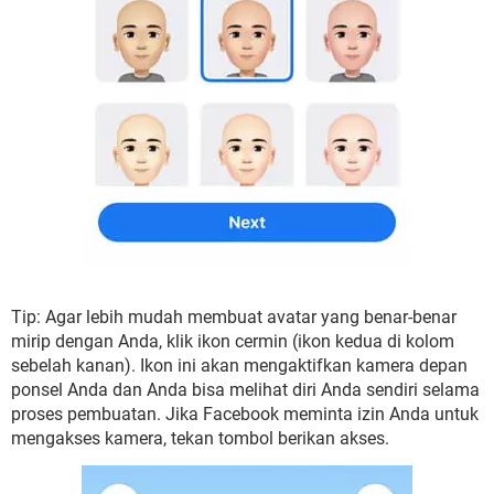
Tip: Agar lebih mudah membuat avatar yang benar-benar
mirip dengan Anda, klik ikon cermin (ikon kedua di kolom
sebelah kanan). Ikon ini akan mengaktifkan kamera depan
ponsel Anda dan Anda bisa melihat diri Anda sendiri selama
proses pembuatan. Jika Facebook meminta izin Anda untuk
mengakses kamera, tekan tombol berikan akses.