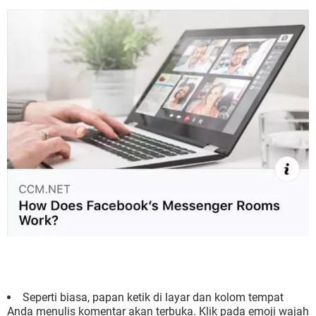
Seperti biasa, papan ketik di layar dan kolom tempat
Anda menulis komentar akan terbuka. Klik pada emoji wajah