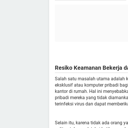
Resiko Keamanan Bekerja da
Salah satu masalah utama adalah 
eksklusif atau komputer pribadi ba
kantor di rumah. Hal ini menyeba
pribadi mereka yang tidak diamank
terinfeksi virus dan dapat memberi
Selain itu, karena tidak ada orang