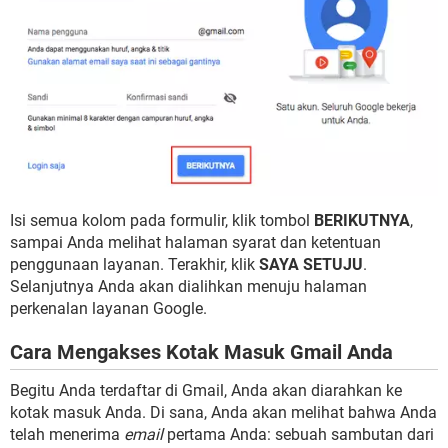
Isi semua kolom pada formulir, klik tombol
BERIKUTNYA
,
sampai Anda melihat halaman syarat dan ketentuan
penggunaan layanan. Terakhir, klik
SAYA SETUJU
.
Selanjutnya Anda akan dialihkan menuju halaman
perkenalan layanan Google.
Cara Mengakses Kotak Masuk Gmail Anda
Begitu Anda terdaftar di Gmail, Anda akan diarahkan ke
kotak masuk Anda. Di sana, Anda akan melihat bahwa Anda
telah menerima
email
pertama Anda: sebuah sambutan dari