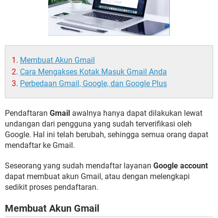
Membuat Akun Gmail
Cara Mengakses Kotak Masuk Gmail Anda
Perbedaan Gmail, Google, dan Google Plus
Pendaftaran
Gmail
awalnya hanya dapat dilakukan lewat
undangan dari pengguna yang sudah terverifikasi oleh
Google. Hal ini telah berubah, sehingga semua orang dapat
mendaftar ke Gmail.
Seseorang yang sudah mendaftar layanan
Google account
dapat membuat akun Gmail, atau dengan melengkapi
sedikit proses pendaftaran.
Membuat Akun Gmail