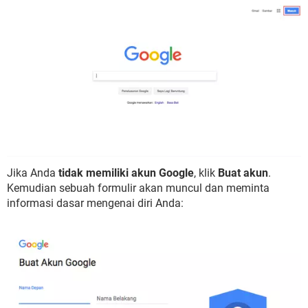
Jika Anda
tidak memiliki akun Google
, klik
Buat akun
.
Kemudian sebuah formulir akan muncul dan meminta
informasi dasar mengenai diri Anda: