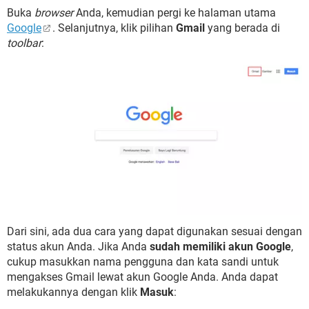
Buka
browser
Anda, kemudian pergi ke halaman utama
Google
. Selanjutnya, klik pilihan
Gmail
yang berada di
toolbar
:
Dari sini, ada dua cara yang dapat digunakan sesuai dengan
status akun Anda. Jika Anda
sudah memiliki akun Google
,
cukup masukkan nama pengguna dan kata sandi untuk
mengakses Gmail lewat akun Google Anda. Anda dapat
melakukannya dengan klik
Masuk
: