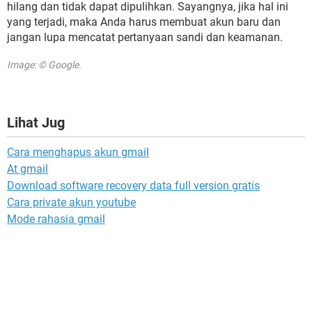
hilang dan tidak dapat dipulihkan. Sayangnya, jika hal ini
yang terjadi, maka Anda harus membuat akun baru dan
jangan lupa mencatat pertanyaan sandi dan keamanan.
Image: © Google.
Lihat Jug
Cara menghapus akun gmail
At gmail
Download software recovery data full version gratis
Cara private akun youtube
Mode rahasia gmail