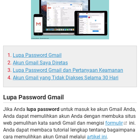
Lupa Password Gmail
Akun Gmail Saya Diretas
Lupa Password Gmail dan Pertanyaan Keamanan
Akun Gmail yang Tidak Diakses Selama 30 Hari
Lupa Password Gmail
Jika Anda
lupa password
untuk masuk ke akun Gmail Anda,
Anda dapat memulihkan akun Anda dengan membuka situs
web pemulihan kata sandi Gmail dan mengisi
formulir
ini.
Anda dapat membaca tutorial lengkap tentang bagaimpana
cara memulihkan akun Gmail melalui
artikel ini
.