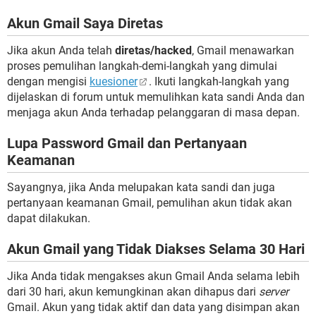
Akun Gmail Saya Diretas
Jika akun Anda telah
diretas/hacked
, Gmail menawarkan
proses pemulihan langkah-demi-langkah yang dimulai
dengan mengisi
kuesioner
. Ikuti langkah-langkah yang
dijelaskan di forum untuk memulihkan kata sandi Anda dan
menjaga akun Anda terhadap pelanggaran di masa depan.
Lupa Password Gmail dan Pertanyaan
Keamanan
Sayangnya, jika Anda melupakan kata sandi dan juga
pertanyaan keamanan Gmail, pemulihan akun tidak akan
dapat dilakukan.
Akun Gmail yang Tidak Diakses Selama 30 Hari
Jika Anda tidak mengakses akun Gmail Anda selama lebih
dari 30 hari, akun kemungkinan akan dihapus dari
server
Gmail. Akun yang tidak aktif dan data yang disimpan akan