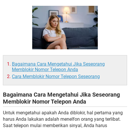
Bagaimana Cara Mengetahui Jika Seseorang
Memblokir Nomor Telepon Anda
Cara Memblokir Nomor Telepon Seseorang
Bagaimana Cara Mengetahui Jika Seseorang
Memblokir Nomor Telepon Anda
Untuk mengetahui apakah Anda diblokir, hal pertama yang
harus Anda lakukan adalah menelfon orang yang terlibat.
Saat telepon mulai memberikan sinyal, Anda harus