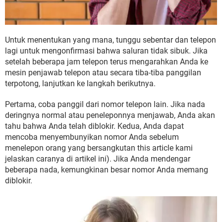
Untuk menentukan yang mana, tunggu sebentar dan telepon
lagi untuk mengonfirmasi bahwa saluran tidak sibuk. Jika
setelah beberapa jam telepon terus mengarahkan Anda ke
mesin penjawab telepon atau secara tiba-tiba panggilan
terpotong, lanjutkan ke langkah berikutnya.
Pertama, coba panggil dari nomor telepon lain. Jika nada
deringnya normal atau peneleponnya menjawab, Anda akan
tahu bahwa Anda telah diblokir. Kedua, Anda dapat
mencoba menyembunyikan nomor Anda sebelum
menelepon orang yang bersangkutan this article kami
jelaskan caranya di artikel ini). Jika Anda mendengar
beberapa nada, kemungkinan besar nomor Anda memang
diblokir.