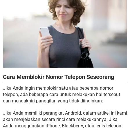
Cara Memblokir Nomor Telepon Seseorang
Jika Anda ingin memblokir satu atau beberapa nomor
telepon, ada beberapa cara untuk melakukan hal tersebut
dan mengakhiri panggilan yang tidak diinginkan:
Jika Anda memiliki perangkat Android, dalam artikel ini kami
akan menjelaskan secara rinci cara melakukannya. Jika
Anda menggunakan iPhone, Blackberry, atau jenis telepon