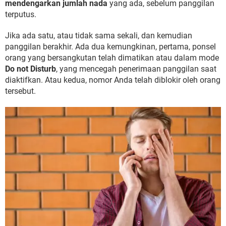
mendengarkan jumlah nada
yang ada, sebelum panggilan
terputus.
Jika ada satu, atau tidak sama sekali, dan kemudian
panggilan berakhir. Ada dua kemungkinan, pertama, ponsel
orang yang bersangkutan telah dimatikan atau dalam mode
Do not Disturb
, yang mencegah penerimaan panggilan saat
diaktifkan. Atau kedua, nomor Anda telah diblokir oleh orang
tersebut.