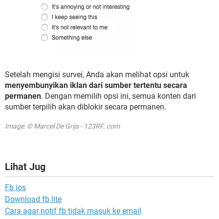
Setelah mengisi survei, Anda akan melihat opsi untuk
menyembunyikan iklan dari sumber tertentu secara
permanen
. Dengan memilih opsi ini, semua konten dari
sumber terpilih akan diblokir secara permanen.
Image: © Marcel De Grijs - 123RF..com
Lihat Jug
Fb ios
Download fb lite
Cara agar notif fb tidak masuk ke email