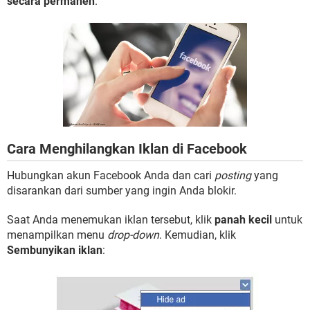
secara permanen
.
Cara Menghilangkan Iklan di Facebook
Hubungkan akun Facebook Anda dan cari
posting
yang
disarankan dari sumber yang ingin Anda blokir.
Saat Anda menemukan iklan tersebut, klik
panah kecil
untuk
menampilkan menu
drop-down
. Kemudian, klik
Sembunyikan iklan
: