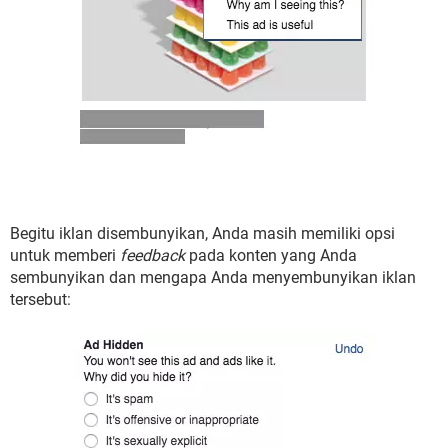
Begitu iklan disembunyikan, Anda masih memiliki opsi
untuk memberi
feedback
pada konten yang Anda
sembunyikan dan mengapa Anda menyembunyikan iklan
tersebut: