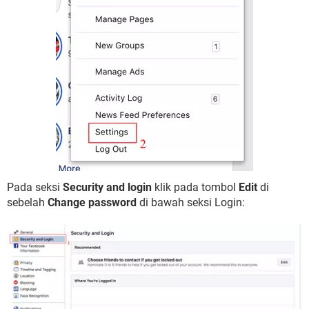
Pada seksi
Security and login
klik pada tombol
Edit
di
sebelah
Change password
di bawah seksi Login: