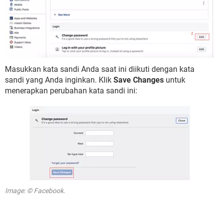
Masukkan kata sandi Anda saat ini diikuti dengan kata
sandi yang Anda inginkan. Klik
Save Changes
untuk
menerapkan perubahan kata sandi ini:
Image: © Facebook.