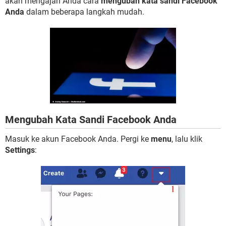
akan mengajari Anda cara
mengubah kata sandi Facebook
Anda
dalam beberapa langkah mudah.
Mengubah Kata Sandi Facebook Anda
Masuk ke akun Facebook Anda. Pergi ke
menu
, lalu klik
Settings
: