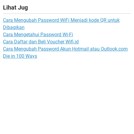
Lihat Jug
Cara Mengubah Password WiFi Menjadi kode QR untuk
Dibagikan
Cara Mengetahui Password Wi-Fi
Cara Daftar dan Beli Voucher Wifi.id
Cara Mengubah Password Akun Hotmail atau Outlook.com
Die in 100 Ways