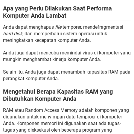
Apa yang Perlu Dilakukan Saat Performa
Komputer Anda Lambat
Anda dapat menghapus
file
temporer, mendefragmentasi
hard disk
, dan memperbarui sistem operasi untuk
meningkatkan kecepatan komputer Anda.
Anda juga dapat mencoba memindai virus di komputer yang
mungkin menghambat kinerja komputer Anda.
Selain itu, Anda juga dapat menambah kapasitas RAM pada
perangkat komputer Anda.
Mengetahui Berapa Kapasitas RAM yang
Dibutuhkan Komputer Anda
RAM atau Random Access Memory adalah komponen yang
digunakan untuk menyimpan data temproer di komputer
Anda. Komponen memori ini digunakan saat ada tugas-
tugas yang dieksekusi oleh beberapa program yang