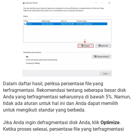
Dalam daftar hasil, periksa persentase file yang
terfragmentasi. Rekomendasi tentang seberapa besar disk
Anda yang terfragmentasi seharusnya di bawah 5%. Namun,
tidak ada aturan untuk hal ini dan Anda dapat memilih
untuk mengikuti standar yang berbeda.
Jika Anda ingin defragmentasi disk Anda, klik
Optimize
.
Ketika proses selesai, persentase file yang terfragmentasi