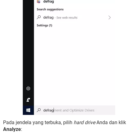
Pada jendela yang terbuka, pilih
hard drive
Anda dan klik
Analyze
: