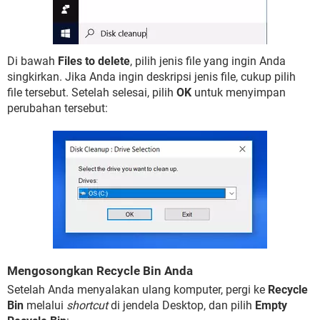
Di bawah
Files to delete
, pilih jenis file yang ingin Anda
singkirkan. Jika Anda ingin deskripsi jenis file, cukup pilih
file tersebut. Setelah selesai, pilih
OK
untuk menyimpan
perubahan tersebut:
Mengosongkan Recycle Bin Anda
Setelah Anda menyalakan ulang komputer, pergi ke
Recycle
Bin
melalui
shortcut
di jendela Desktop, dan pilih
Empty