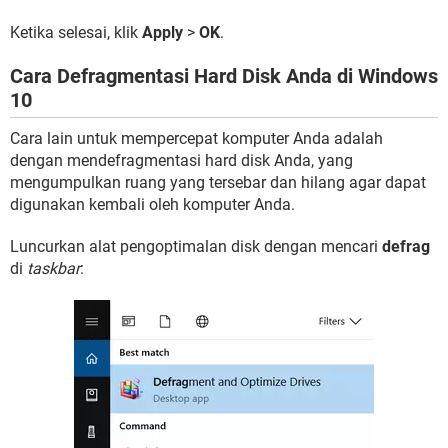
Ketika selesai, klik
Apply
>
OK
.
Cara Defragmentasi Hard Disk Anda di Windows
10
Cara lain untuk mempercepat komputer Anda adalah
dengan mendefragmentasi hard disk Anda, yang
mengumpulkan ruang yang tersebar dan hilang agar dapat
digunakan kembali oleh komputer Anda.
Luncurkan alat pengoptimalan disk dengan mencari
defrag
di
taskbar
: