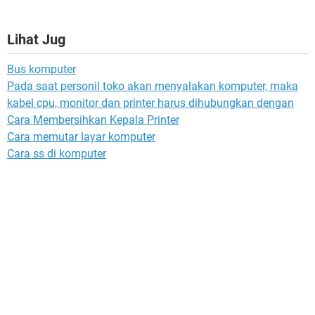
Lihat Jug
Bus komputer
Pada saat personil toko akan menyalakan komputer, maka
kabel cpu, monitor dan printer harus dihubungkan dengan
Cara Membersihkan Kepala Printer
Cara memutar layar komputer
Cara ss di komputer