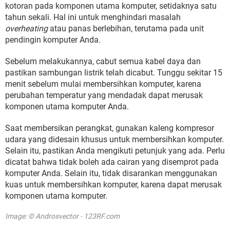
kotoran pada komponen utama komputer, setidaknya satu
tahun sekali. Hal ini untuk menghindari masalah
overheating
atau panas berlebihan, terutama pada unit
pendingin komputer Anda.
Sebelum melakukannya, cabut semua kabel daya dan
pastikan sambungan listrik telah dicabut. Tunggu sekitar 15
menit sebelum mulai membersihkan komputer, karena
perubahan temperatur yang mendadak dapat merusak
komponen utama komputer Anda.
Saat membersikan perangkat, gunakan kaleng kompresor
udara yang didesain khusus untuk membersihkan komputer.
Selain itu, pastikan Anda mengikuti petunjuk yang ada. Perlu
dicatat bahwa tidak boleh ada cairan yang disemprot pada
komputer Anda. Selain itu, tidak disarankan menggunakan
kuas untuk membersihkan komputer, karena dapat merusak
komponen utama komputer.
Image: © Androsvector - 123RF.com