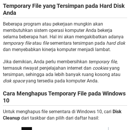
Temporary File yang Tersimpan pada Hard Disk
Anda
Beberapa program atau pekerjaan mungkin akan
membutuhkan sistem operasi komputer Anda bekerja
selama beberapa hari. Hal ini akan mengakibatkan adanya
temporary file
atau
file
sementara tersimpan pada
hard disk
dan menyebabkan kinerja komputer menjadi lambat.
Jika demikian, Anda perlu membersihkan
temporary file
,
termasuk riwayat penjelajahan internet dan
cookies
yang
tersimpan, sehingga ada lebih banyak ruang kosong atau
disk space
yang tersedia pada komputer Anda.
Cara Menghapus Temporary File pada Windows
10
Untuk menghapus file sementara di Windows 10, cari
Disk
Cleanup
dari taskbar dan pilih dari daftar hasil: