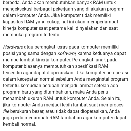
berbeda. Anda akan membutuhkan banyak RAM untuk
mengeksekusi berbagai pekerjaan yang dilakukan program
dalam komputer Anda. Jika komputer tidak memiliki
kapasitas RAM yang cukup, hal ini akan memperlambat
kinerja komputer saat pertama kali dinyalakan dan saat
membuka program tertentu.
Hardware
atau perangkat keras pada komputer memiliki
posisi yang sama dengan
software
, karena keduanya dapat
memperlambat kinerja komputer. Perangkat lunak pada
komputer biasanya membutuhkan spesifikasi RAM
tersendiri agar dapat dioperasikan. Jika komputer beroperasi
dalam kecepatan normal sebelum Anda menginstal program
tertentu, kemudian berubah menjadi lambat setelah ada
program baru yang ditambahkan, maka Anda perlu
menambah ukuran RAM untuk komputer Anda. Selain itu,
jika komputer Anda menjadi lebih lambat saat memproses
file
berukuran besar, atau tidak dapat dioperasikan, Anda
juga perlu menambah RAM tambahan agar komputer dapat
kembali normal.