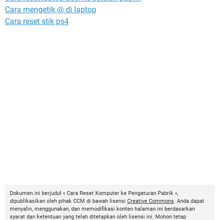
Cara mengetik @ di laptop
Cara reset stik ps4
Dokumen ini berjudul « Cara Reset Komputer ke Pengaturan Pabrik »,
dipublikasikan oleh pihak CCM di bawah lisensi
Creative Commons
. Anda dapat
menyalin, menggunakan, dan memodifikasi konten halaman ini berdasarkan
syarat dan ketentuan yang telah ditetapkan oleh lisensi ini. Mohon tetap