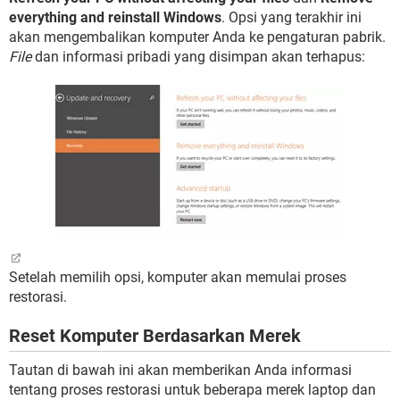
everything and reinstall Windows
. Opsi yang terakhir ini
akan mengembalikan komputer Anda ke pengaturan pabrik.
File
dan informasi pribadi yang disimpan akan terhapus:
Setelah memilih opsi, komputer akan memulai proses
restorasi.
Reset Komputer Berdasarkan Merek
Tautan di bawah ini akan memberikan Anda informasi
tentang proses restorasi untuk beberapa merek laptop dan