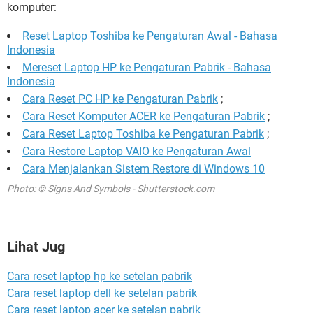
komputer:
Reset Laptop Toshiba ke Pengaturan Awal - Bahasa
Indonesia
Mereset Laptop HP ke Pengaturan Pabrik - Bahasa
Indonesia
Cara Reset PC HP ke Pengaturan Pabrik
;
Cara Reset Komputer ACER ke Pengaturan Pabrik
;
Cara Reset Laptop Toshiba ke Pengaturan Pabrik
;
Cara Restore Laptop VAIO ke Pengaturan Awal
Cara Menjalankan Sistem Restore di Windows 10
Photo: © Signs And Symbols - Shutterstock.com
Lihat Jug
Cara reset laptop hp ke setelan pabrik
Cara reset laptop dell ke setelan pabrik
Cara reset laptop acer ke setelan pabrik