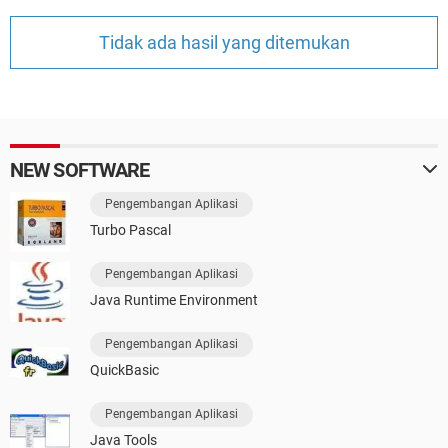
Tidak ada hasil yang ditemukan
NEW SOFTWARE
Pengembangan Aplikasi
Turbo Pascal
Pengembangan Aplikasi
Java Runtime Environment
Pengembangan Aplikasi
QuickBasic
Pengembangan Aplikasi
Java Tools